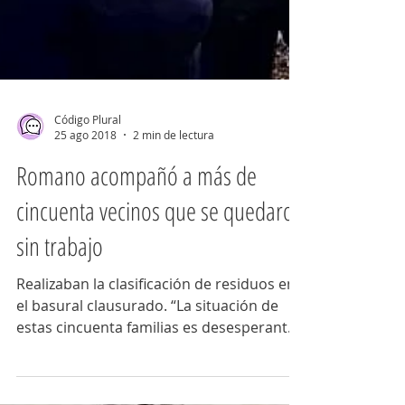
Código Plural
25 ago 2018
2 min de lectura