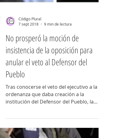
Código Plural
7 sept 2018
9 min de lectura
No prosperó la moción de
insistencia de la oposición para
anular el veto al Defensor del
Pueblo
Tras conocerse el veto del ejecutivo a la