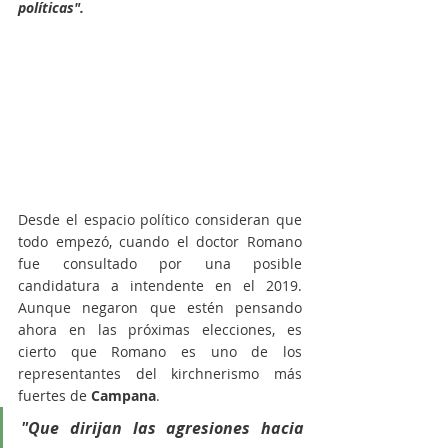
políticas". 
Desde el espacio político consideran que 
todo empezó, cuando el doctor Romano 
fue consultado por una posible 
candidatura a intendente en el 2019. 
Aunque negaron que estén pensando 
ahora en las próximas elecciones, es 
cierto que Romano es uno de los 
representantes del kirchnerismo más 
fuertes de 
Campana
.
"Que dirijan las agresiones hacia 