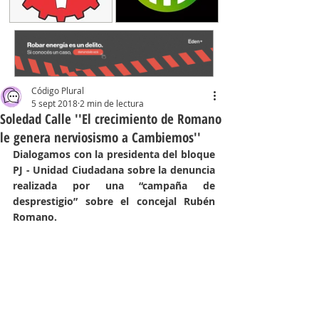
Código Plural
5 sept 2018
2 min de lectura
Soledad Calle ''El crecimiento de Romano
le genera nerviosismo a Cambiemos''
Dialogamos con la presidenta del bloque 
PJ - Unidad Ciudadana sobre la denuncia 
realizada por una “campaña de 
desprestigio” sobre el concejal Rubén 
Romano. 