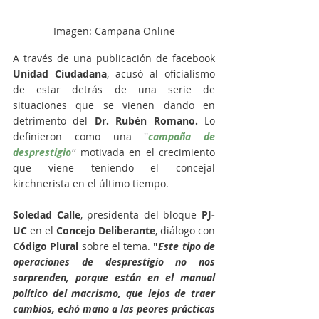
Imagen: Campana Online
A través de una publicación de facebook 
Unidad Ciudadana
, acusó al oficialismo 
de estar detrás de una serie de 
situaciones que se vienen dando en 
detrimento del 
Dr. Rubén Romano.
 Lo 
definieron como una ''
campaña de 
desprestigio
''
 motivada en el crecimiento 
que viene teniendo el concejal 
kirchnerista en el último tiempo.
Soledad Calle
, presidenta del bloque
 PJ-
UC 
en el 
Concejo Deliberante
, diálogo con 
Código Plural
 sobre el tema. 
"
Este tipo de 
operaciones de desprestigio no nos 
sorprenden, porque están en el manual 
político del macrismo, que lejos de traer 
cambios, echó mano a las peores prácticas 