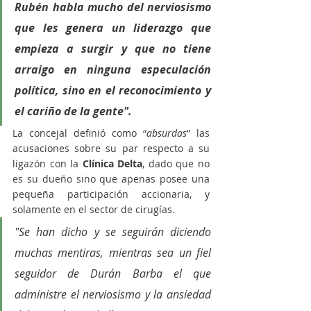
Rubén habla mucho del nerviosismo 
que les genera un liderazgo que 
empieza a surgir y que no tiene 
arraigo en ninguna especulación 
política, sino en el reconocimiento y 
el cariño de la gente".
La concejal definió como “
absurdas
” las 
acusaciones sobre su par respecto a su 
ligazón con la
 Clínica Delta
, dado que no 
es su dueño sino que apenas posee una 
pequeña participación accionaria, y 
solamente en el sector de cirugías. 
"Se han dicho y se seguirán diciendo 
muchas mentiras, mientras sea un fiel 
seguidor de Durán Barba el que 
administre el nerviosismo y la ansiedad 