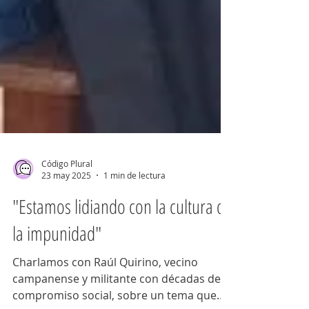
Código Plural
23 may 2025
1 min de lectura
"Estamos lidiando con la cultura de
la impunidad"