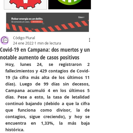
Código Plural
24 ene 2022
1 min de lectura
Covid-19 en Campana: dos muertos y un
notable aumento de casos positivos
Hoy, lunes 24, se registraron 2 
fallecimientos y 429 contagios de Covid-
19 (la cifra más alta de los últimos 11 
días). Luego de 99 días sin decesos, 
Campana acumuló 4 en los últimos 5 
días. Pese a esto, la tasa de letalidad 
continuó bajando (debido a que la cifra 
que funciona como divisor, la de 
contagios, sigue creciendo), y hoy se 
encuentra en 1,33%, la más baja 
histórica. 