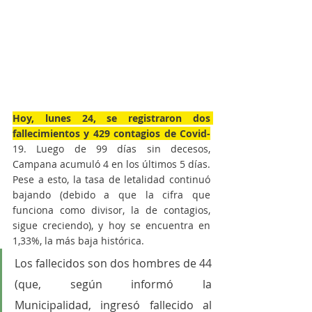
Hoy, lunes 24, se registraron dos 
fallecimientos y 429 contagios de Covid-
19. Luego de 99 días sin decesos, 
Campana acumuló 4 en los últimos 5 días. 
Pese a esto, la tasa de letalidad continuó 
bajando (debido a que la cifra que 
funciona como divisor, la de contagios, 
sigue creciendo), y hoy se encuentra en 
1,33%, la más baja histórica.
Los fallecidos son dos hombres de 44 
(que, según informó la 
Municipalidad, ingresó fallecido al 