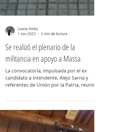
Loana Vietta
1 nov 2023
2 min de lectura
Se realizó el plenario de la
militancia en apoyo a Massa
La convocatoria, impulsada por el ex