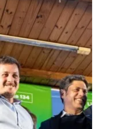
candidato a intendente, Alejo Sarna y
referentes de Unión por la Patria, reunió a
representantes del...