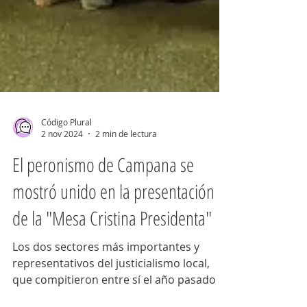
Código Plural
2 nov 2024
2 min de lectura
El peronismo de Campana se
mostró unido en la presentación