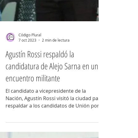
Código Plural
7 oct 2023
2 min de lectura