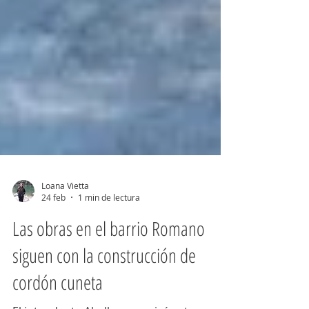
Loana Vietta
24 feb
1 min de lectura
Las obras en el barrio Romano
siguen con la construcción de