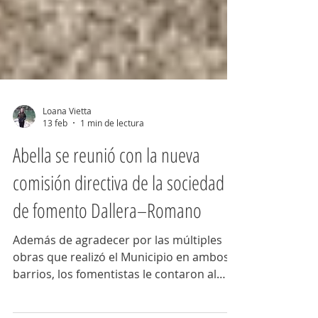
Loana Vietta
13 feb
1 min de lectura
Abella se reunió con la nueva
comisión directiva de la sociedad
de fomento Dallera–Romano
Además de agradecer por las múltiples