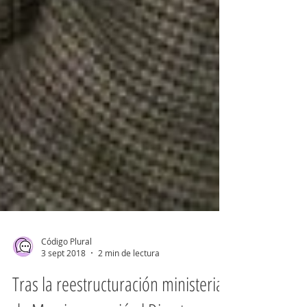
Código Plural