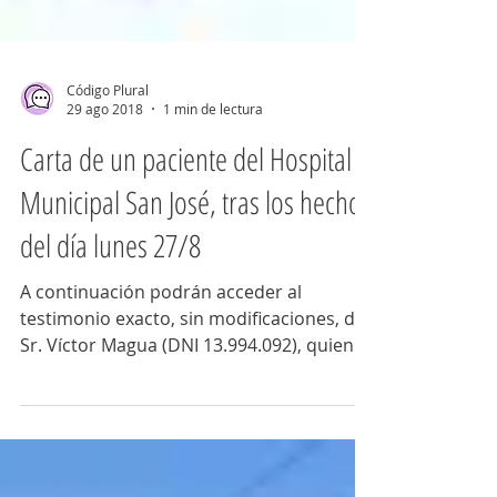
Código Plural
29 ago 2018
1 min de lectura
Carta de un paciente del Hospital
Municipal San José, tras los hechos
del día lunes 27/8
A continuación podrán acceder al
testimonio exacto, sin modificaciones, del
Sr. Víctor Magua (DNI 13.994.092), quien