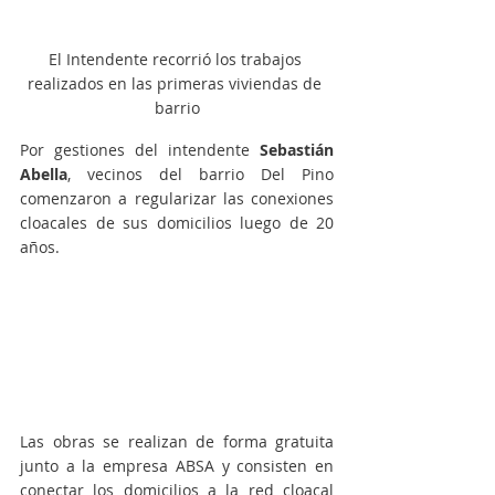
El Intendente recorrió los trabajos 
realizados en las primeras viviendas de 
barrio
Por gestiones del intendente 
Sebastián 
Abella
, vecinos del barrio Del Pino 
comenzaron a regularizar las conexiones 
cloacales de sus domicilios luego de 20 
años.
Las obras se realizan de forma gratuita 
junto a la empresa ABSA y consisten en 
conectar los domicilios a la red cloacal 