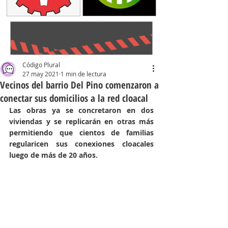
Código Plural
27 may 2021
1 min de lectura
Vecinos del barrio Del Pino comenzaron a
conectar sus domicilios a la red cloacal
Las obras ya se concretaron en dos 
viviendas y se replicarán en otras más 
permitiendo que cientos de familias 
regularicen sus conexiones cloacales 
luego de más de 20 años.