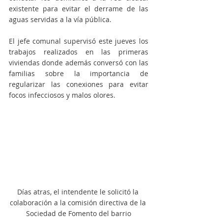
existente para evitar el derrame de las 
aguas servidas a la vía pública.
El jefe comunal supervisó este jueves los 
trabajos realizados en las primeras 
viviendas donde además conversó con las 
familias sobre la importancia de 
regularizar las conexiones para evitar 
focos infecciosos y malos olores.
Días atras, el intendente le solicitó la 
colaboración a la comisión directiva de la 
Sociedad de Fomento del barrio