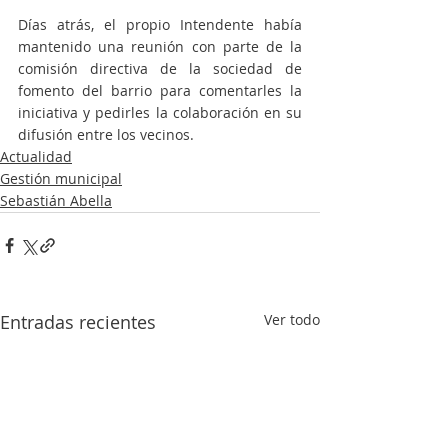
Días atrás, el propio Intendente había 
mantenido una reunión con parte de la 
comisión directiva de la sociedad de 
fomento del barrio para comentarles la 
iniciativa y pedirles la colaboración en su 
difusión entre los vecinos. 
Actualidad
Gestión municipal
Sebastián Abella
Entradas recientes
Ver todo