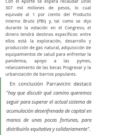
Con el Aporte se espera recaudar unos 
307 mil millones de pesos, lo cual 
equivale al 1 por ciento del Producto 
Interno Bruto (PBI) y, tal como se dijo 
durante la votación en el Congreso, el 
dinero tendrá destinos específicos: entre 
ellos está la exploración, desarrollo y 
producción de gas natural, adquisición de 
equipamientos de salud para enfrentar la 
pandemia, apoyo a las pymes, 
relanzamiento de las becas Progresar y la 
urbanización de barrios populares.
 En conclusión Parravicini destacó 
"
hay que discutir qué camino queremos 
seguir para superar el actual sistema de 
acumulación desenfrenada de capital en 
manos de unas pocas fortunas, para 
distribuirlo equitativa y solidariamente".