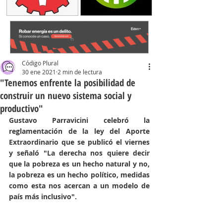
Código Plural
30 ene 2021
2 min de lectura
"Tenemos enfrente la posibilidad de
construir un nuevo sistema social y
productivo"
Gustavo Parravicini celebró la 
reglamentación de la ley del Aporte 
Extraordinario que se publicó el viernes 
y señaló "La derecha nos quiere decir 
que la pobreza es un hecho natural y no, 
la pobreza es un hecho político, medidas 
como esta nos acercan a un modelo de 
país más inclusivo". 