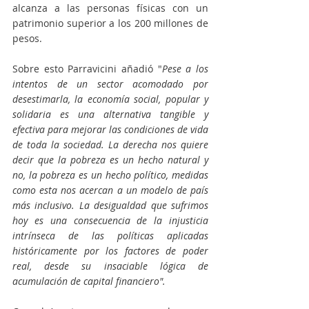
alcanza a las personas físicas con un 
patrimonio superior a los 200 millones de 
pesos.  
Sobre esto Parravicini añadió "
Pese a los 
intentos de un sector acomodado por 
desestimarla, la economía social, popular y 
solidaria es una alternativa tangible y 
efectiva para mejorar las condiciones de vida 
de toda la sociedad. La derecha nos quiere 
decir que la pobreza es un hecho natural y 
no, la pobreza es un hecho político, medidas 
como esta nos acercan a un modelo de país 
más inclusivo. La desigualdad que sufrimos 
hoy es una consecuencia de la injusticia 
intrínseca de las políticas aplicadas 
históricamente por los factores de poder 
real, desde su insaciable lógica de 
acumulación de capital financiero". 