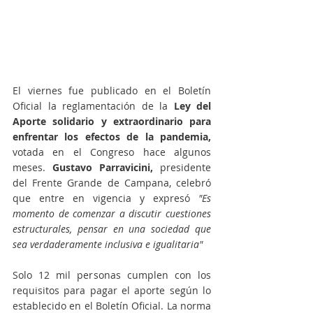
El viernes fue publicado en el Boletín 
Oficial la reglamentación de la
 Ley del 
Aporte solidario y extraordinario para 
enfrentar los efectos de la pandemia,
votada en el Congreso hace algunos 
meses. 
Gustavo Parravicini,
 presidente 
del Frente Grande de Campana, celebró 
que entre en vigencia y expresó 
"Es 
momento de comenzar a discutir cuestiones 
estructurales, pensar en una sociedad que 
sea verdaderamente inclusiva e igualitaria"
Solo 12 mil personas cumplen con los 
requisitos para pagar el aporte según lo 
establecido en el Boletín Oficial. La norma 