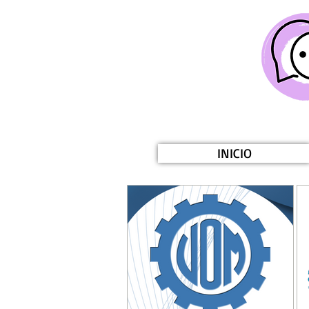
INICIO