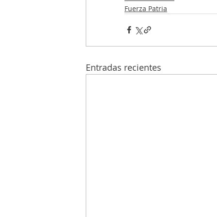
Fuerza Patria
Entradas recientes