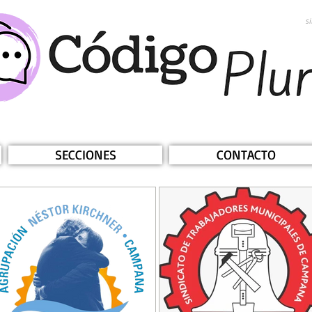
s
SECCIONES
CONTACTO