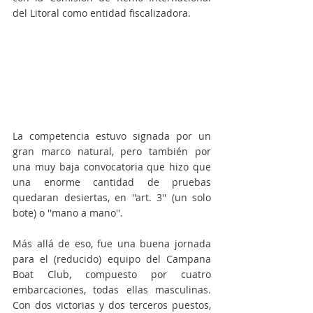
del Litoral como entidad fiscalizadora. 
La competencia estuvo signada por un 
gran marco natural, pero también por 
una muy baja convocatoria que hizo que 
una enorme cantidad de pruebas 
quedaran desiertas, en ''art. 3'' (un solo 
bote) o ''mano a mano''.
Más allá de eso, fue una buena jornada 
para el (reducido) equipo del Campana 
Boat Club, compuesto por cuatro 
embarcaciones, todas ellas masculinas. 
Con dos victorias y dos terceros puestos, 