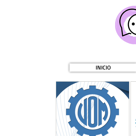
INICIO