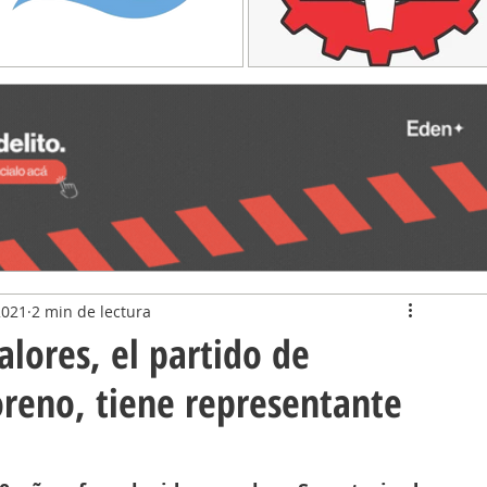
2021
2 min de lectura
alores, el partido de
reno, tiene representante