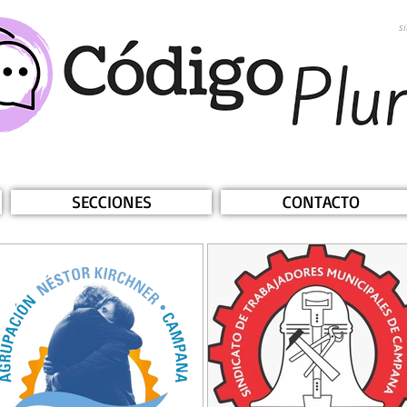
s
SECCIONES
CONTACTO