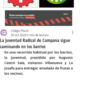
Código Plural
28 oct 2020
2 min de lectura
La Juventud Radical de Campana sigue
caminando en los barrios
En una recorrida habitual por los barrios, 
la juventud, presidida por Augusto 
Castro Sala, visitaron Villanueva y La 
Josefa para entregar ensalada de frutas a 
los vecinos.