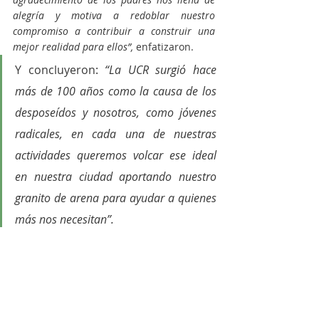
alegría y motiva a redoblar nuestro 
compromiso a contribuir a construir una 
mejor realidad para ellos”, 
enfatizaron.
Y concluyeron:
 “La UCR surgió hace 
más de 100 años como la causa de los 
desposeídos y nosotros, como jóvenes 
radicales, en cada una de nuestras 
actividades queremos volcar ese ideal 
en nuestra ciudad aportando nuestro 
granito de arena para ayudar a quienes 
más nos necesitan”.
Juventud Radical Campana
Política