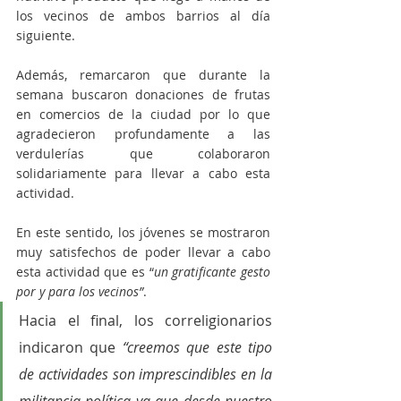
los vecinos de ambos barrios al día 
siguiente.
Además, remarcaron que durante la 
semana buscaron donaciones de frutas 
en comercios de la ciudad por lo que 
agradecieron profundamente a las 
verdulerías que colaboraron 
solidariamente para llevar a cabo esta 
actividad. 
En este sentido, los jóvenes se mostraron 
muy satisfechos de poder llevar a cabo 
esta actividad que es “
un gratificante gesto 
por y para los vecinos”
.
Hacia el final, los correligionarios 
indicaron que 
“creemos que este tipo 
de actividades son imprescindibles en la 