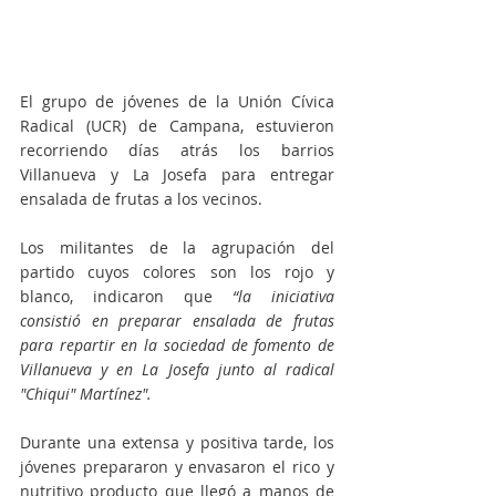
El grupo de jóvenes de la Unión Cívica 
Radical (UCR) de Campana, estuvieron 
recorriendo días atrás los barrios 
Villanueva y La Josefa para entregar 
ensalada de frutas a los vecinos.
Los militantes de la agrupación del 
partido cuyos colores son los rojo y 
blanco, indicaron que 
“la iniciativa 
consistió en preparar ensalada de frutas 
para repartir en la sociedad de fomento de 
Villanueva y en La Josefa junto al radical 
"Chiqui" Martínez".
Durante una extensa y positiva tarde, los 
jóvenes prepararon y envasaron el rico y 
nutritivo producto que llegó a manos de 