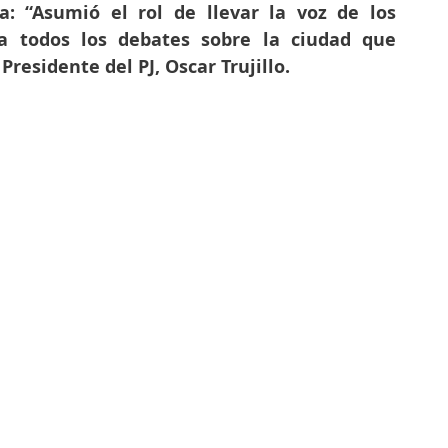
sta: “Asumió el rol de llevar la voz de los 
a todos los debates sobre la ciudad que 
residente del PJ, Oscar Trujillo.