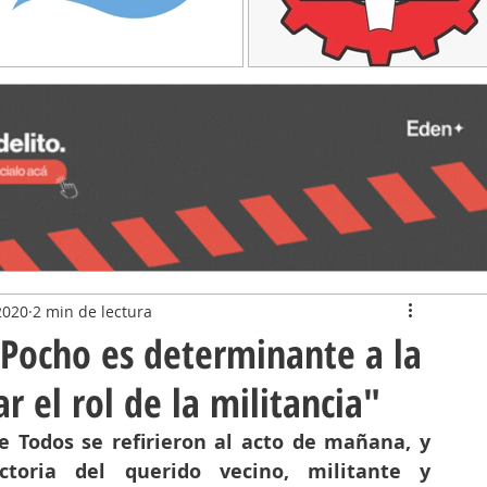
2020
2 min de lectura
 Pocho es determinante a la
r el rol de la militancia"
e Todos se refirieron al acto de mañana, y 
ctoria del querido vecino, militante y 