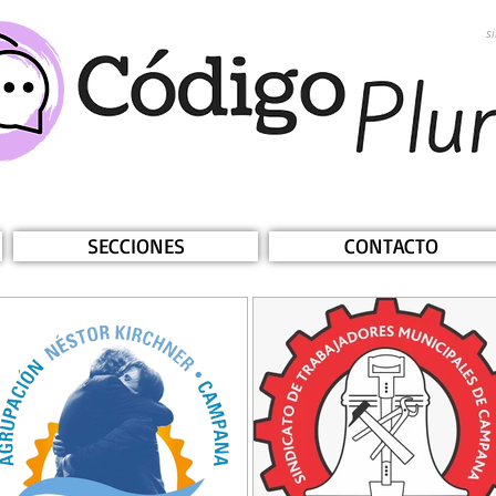
s
SECCIONES
CONTACTO