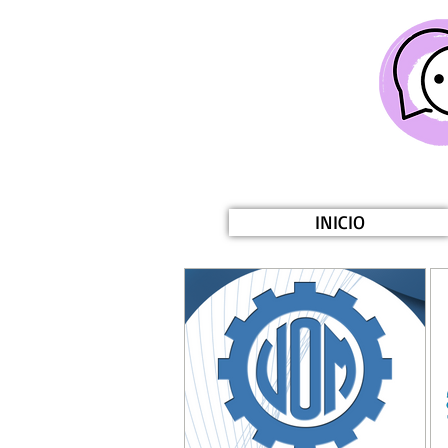
INICIO