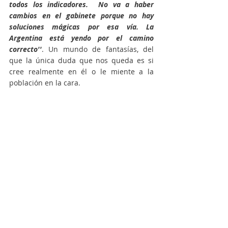
todos los indicadores.  No va a haber 
cambios en el gabinete porque no hay 
soluciones mágicas por esa vía. La 
Argentina está yendo por el camino 
correcto''
. Un mundo de fantasías, del 
que la única duda que nos queda es si 
cree realmente en él o le miente a la 
población en la cara.