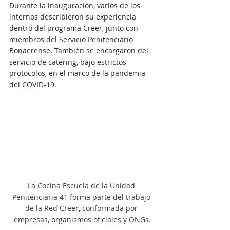
Durante la inauguración, varios de los 
internos describieron su experiencia 
dentro del programa Creer, junto con 
miembros del Servicio Penitenciario 
Bonaerense. También se encargaron del 
servicio de catering, bajo estrictos 
protocolos, en el marco de la pandemia 
del COVID-19. 
La Cocina Escuela de la Unidad 
Penitenciaria 41 forma parte del trabajo 
de la Red Creer, conformada por 
empresas, organismos oficiales y ONGs.