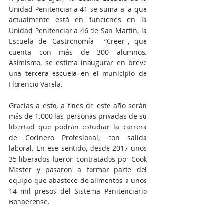
Unidad Penitenciaria 41 se suma a la que 
actualmente está en funciones en la 
Unidad Penitenciaria 46 de San Martín, la 
Escuela de Gastronomía  “Creer", que 
cuenta con más de 300 alumnos. 
Asimismo, se estima inaugurar en breve 
una tercera escuela en el municipio de 
Florencio Varela. 
Gracias a esto, a fines de este año serán 
más de 1.000 las personas privadas de su 
libertad que podrán estudiar la carrera 
de Cocinero Profesional, con salida 
laboral. En ese sentido, desde 2017 unos 
35 liberados fueron contratados por Cook 
Master y pasaron a formar parte del 
equipo que abastece de alimentos a unos 
14 mil presos del Sistema Penitenciario 
Bonaerense.