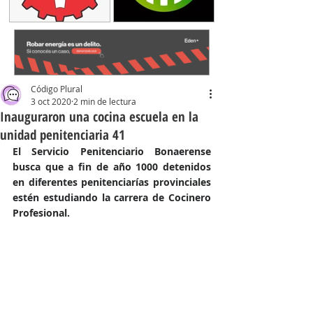
Código Plural
3 oct 2020
2 min de lectura
Inauguraron una cocina escuela en la
unidad penitenciaria 41
El Servicio Penitenciario Bonaerense 
busca que a fin de año 1000 detenidos 
en diferentes penitenciarías provinciales 
estén estudiando la carrera de Cocinero 
Profesional.  