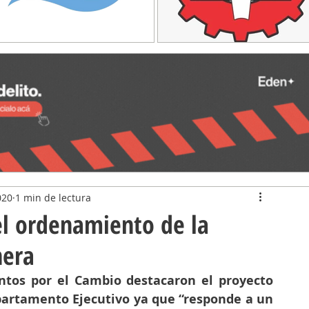
020
1 min de lectura
el ordenamiento de la
nera
ntos por el Cambio destacaron el proyecto 
artamento Ejecutivo ya que “responde a un 