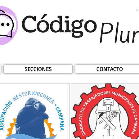
s
SECCIONES
CONTACTO