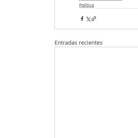
Política
Entradas recientes