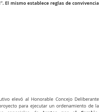
”. El mismo establece reglas de convivencia 
tivo elevó al Honorable Concejo Deliberante 
royecto para ejecutar un ordenamiento de la 