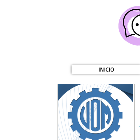
INICIO