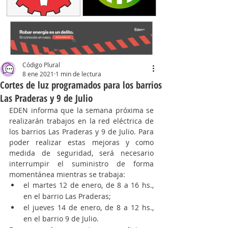
Código Plural
8 ene 2021
1 min de lectura
Cortes de luz programados para los barrios
Las Praderas y 9 de Julio
EDEN informa que la semana próxima se
realizarán trabajos en la red eléctrica de 
los barrios 
Las Praderas y 9 de Julio. Para 
poder realizar estas mejoras y como 
medida de seguridad, será necesario 
interrumpir el suministro de forma 
momentánea mientras se trabaja:  
el martes 12 de enero, de 8 a 16 hs., 
en el barrio Las Praderas; 
el jueves 14 de enero, de 8 a 12 hs., 
en el barrio 9 de Julio. 