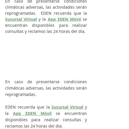
En caso de presentarse condiciones 
climáticas adversas, las actividades serán 
reprogramadas.  EDEN recuerda que la 
Sucursal Virtual
 y la 
App EDEN Móvil
 se 
encuentran disponibles para realizar 
consultas y reclamos las 24 horas del día.
En caso de presentarse condiciones 
climáticas adversas, las actividades serán 
reprogramadas.
EDEN recuerda que la 
Sucursal Virtual
 y 
la 
App EDEN Móvil
 se encuentran 
disponibles para realizar consultas y 
reclamos las 24 horas del día.