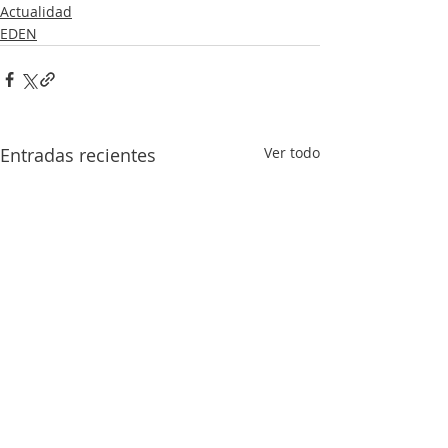
Actualidad
EDEN
Entradas recientes
Ver todo