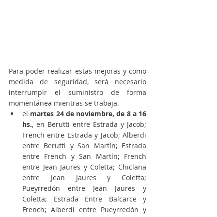
Para poder realizar estas mejoras y como 
medida de seguridad, será necesario 
interrumpir el suministro de forma 
momentánea mientras se trabaja.  
el 
martes 24 de noviembre, de 8 a 16 
hs.
, en Berutti entre Estrada y Jacob; 
French entre Estrada y Jacob; Alberdi 
entre Berutti y San Martín; Estrada 
entre French y San Martín; French 
entre Jean Jaures y Coletta; Chiclana 
entre Jean Jaures y Coletta; 
Pueyrredón entre Jean Jaures y 
Coletta; Estrada Entre Balcarce y 
French; Alberdi entre Pueyrredón y 