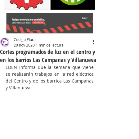
Código Plural
20 nov 2020
1 min de lectura
Cortes programados de luz en el centro y
en los barrios Las Campanas y Villanueva
EDEN informa que la semana que viene 
se 
realizarán trabajos en la red eléctrica 
del Centro y de los barrios Las Campanas 
y Villanueva
.