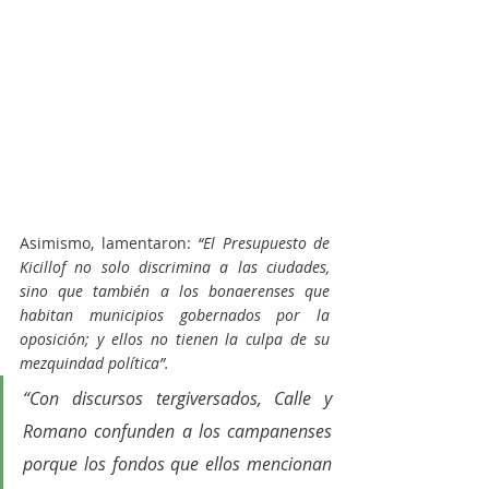
Asimismo, lamentaron: 
“El Presupuesto de 
Kicillof no solo discrimina a las ciudades, 
sino que también a los bonaerenses que 
habitan municipios gobernados por la 
oposición; y ellos no tienen la culpa de su 
mezquindad política”.
“Con discursos tergiversados, Calle y 
Romano confunden a los campanenses 
porque los fondos que ellos mencionan 