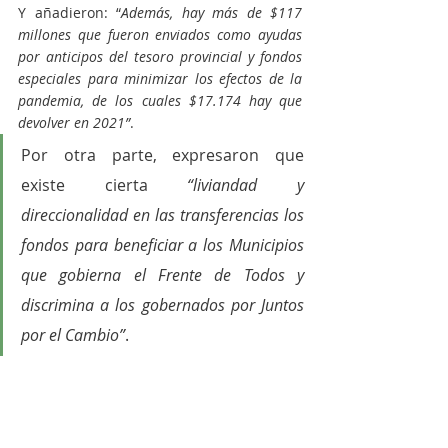
Y añadieron: “
Además, hay más de $117 
millones que fueron enviados como ayudas 
por anticipos del tesoro provincial y fondos 
especiales para minimizar los efectos de la 
pandemia, de los cuales $17.174 hay que 
devolver en 2021”
.
Por otra parte, expresaron que 
existe cierta 
“liviandad y 
direccionalidad en las transferencias los 
fondos para beneficiar a los Municipios 
que gobierna el Frente de Todos y 
discrimina a los gobernados por Juntos 
por el Cambio”
.