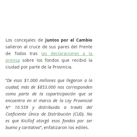
Los concejales de 
Juntos por el Cambio
salieron al cruce de sus pares del Frente 
de Todos tras 
las declaraciones a la 
prensa
 sobre los fondos que recibió la 
ciudad por parte de la Provincia. 
“
De esos $1.000 millones que llegaron a la 
ciudad, más de $853.000 nos corresponden 
como parte de la coparticipación que se 
encuentra en el marco de la Ley Provincial 
N° 10.559 y distribuida a través del 
Coeficiente Único de Distribución (CUD). No 
es que Kicillof otorgó esos fondos por ser 
bueno y caritativo
”, enfatizaron los ediles.