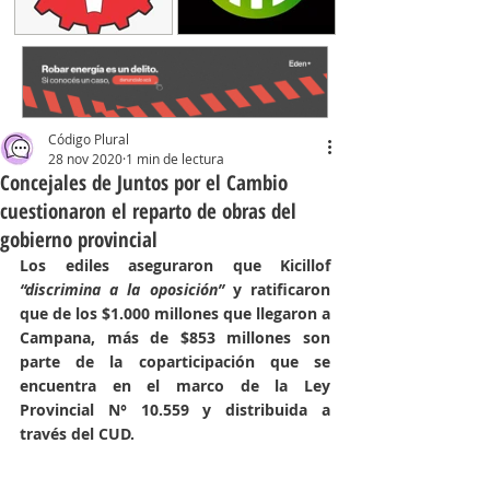
Código Plural
28 nov 2020
1 min de lectura
Concejales de Juntos por el Cambio
cuestionaron el reparto de obras del
gobierno provincial
Los ediles aseguraron que Kicillof 
“discrimina a la oposición”
 y ratificaron 
que de los $1.000 millones que llegaron a 
Campana, más de $853 millones son 
parte de la coparticipación que se 
encuentra en el marco de la Ley 
Provincial N° 10.559 y distribuida a 
través del CUD.