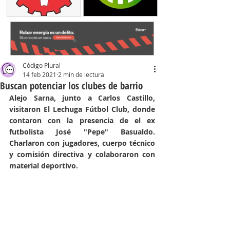
Código Plural
14 feb 2021
2 min de lectura
Buscan potenciar los clubes de barrio
Alejo Sarna, junto a Carlos Castillo, 
visitaron El Lechuga Fútbol Club, donde 
contaron con la presencia de el ex 
futbolista José "Pepe" Basualdo. 
Charlaron con jugadores, cuerpo técnico 
y comisión directiva y colaboraron con 
material deportivo.