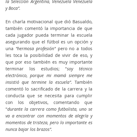
la Selección Argentina, Venezuela Venezuela 
y Boca". 
En charla motivacional que dió Basualdo, 
también comentó la importancia de que 
cada jugador pueda terminar la escuela 
asegurando que el fútbol es un opción y 
una 
"hermosa profesión"
 pero no a todos 
les toca la posibilidad de vivir de eso, y 
que por eso también es muy importante 
terminar los estudios; "
soy técnico 
electrónico, porque mi mamá siempre me 
insistió que termine la escuela".
 También 
comentó lo sacrificado de la carrera y la 
conducta que se necesita para cumplir 
con los objetivos, comentando que 
"
durante la carrera como futbolista, uno se 
va a encontrar con momentos de alegría y 
momentos de tristeza, pero lo importante es 
nunca bajar los brazos". 