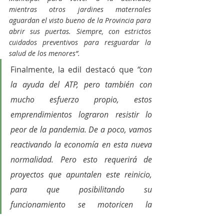
mientras otros jardines maternales 
aguardan el visto bueno de la Provincia para 
abrir sus puertas. Siempre, con estrictos 
cuidados preventivos para resguardar la 
salud de los menores”.
Finalmente, la edil destacó que 
“con 
la ayuda del ATP, pero también con 
mucho esfuerzo propio, estos 
emprendimientos lograron resistir lo 
peor de la pandemia. De a poco, vamos 
reactivando la economía en esta nueva 
normalidad. Pero esto requerirá de 
proyectos que apuntalen este reinicio, 
para que posibilitando su 
funcionamiento se motoricen la 
producción y el empleo”
.