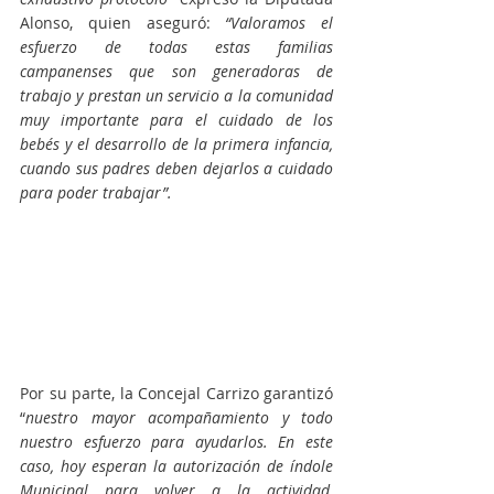
Alonso, quien aseguró: 
“Valoramos el 
esfuerzo de todas estas familias 
campanenses que son generadoras de 
trabajo y prestan un servicio a la comunidad 
muy importante para el cuidado de los 
bebés y el desarrollo de la primera infancia, 
cuando sus padres deben dejarlos a cuidado 
para poder trabajar”.
Por su parte, la Concejal Carrizo garantizó 
“
nuestro mayor acompañamiento y todo 
nuestro esfuerzo para ayudarlos. En este 
caso, hoy esperan la autorización de índole 
Municipal para volver a la actividad, 