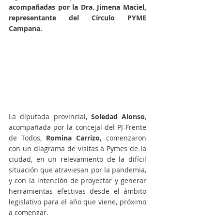
acompañadas por la Dra. Jimena Maciel, 
representante del Círculo PYME 
Campana.
La diputada provincial, 
Soledad Alonso
, 
acompañada por la concejal del PJ-Frente 
de Todos, 
Romina Carrizo,
 comenzaron 
con un diagrama de visitas a Pymes de la 
ciudad, en un relevamiento de la difícil 
situación que atraviesan por la pandemia, 
y con la intención de proyectar y generar 
herramientas efectivas desde el ámbito 
legislativo para el año que viene, próximo 
a comenzar.