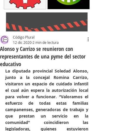
Código Plural
12 dic 2020
2 min de lectura
Alonso y Carrizo se reunieron con
representantes de una pyme del sector
educativo
La diputada provincial Soledad Alonso, 
junto a la concejal Romina Carrizo, 
visitaron un espacio de cuidado infantil 
el cual aún espera la autorización local 
para volver a funcionar. “Valoramos el 
esfuerzo de todas estas familias 
campanenses, generadoras de trabajo y 
que prestan un servicio en la 
comunidad” coincidieron las 
legisladoras, quienes estuvieron 