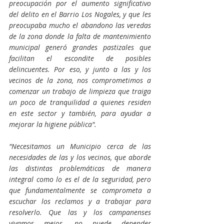
preocupación por el aumento significativo 
del delito en el Barrio Los Nogales, y que les 
preocupaba mucho el abandono las veredas 
de la zona donde la falta de mantenimiento 
municipal generó grandes pastizales que 
facilitan el escondite de posibles 
delincuentes. Por eso, y junto a las y los 
vecinos de la zona, nos comprometimos a 
comenzar un trabajo de limpieza que traiga 
un poco de tranquilidad a quienes residen 
en este sector y también, para ayudar a 
mejorar la higiene pública".
"Necesitamos un Municipio cerca de las 
necesidades de las y los vecinos, que aborde 
las distintas problemáticas de manera 
integral como lo es el de la seguridad, pero 
que fundamentalmente se comprometa a 
escuchar los reclamos y a trabajar para 
resolverlo. Que las y los campanenses 
vivamos mejor, no puede depender 