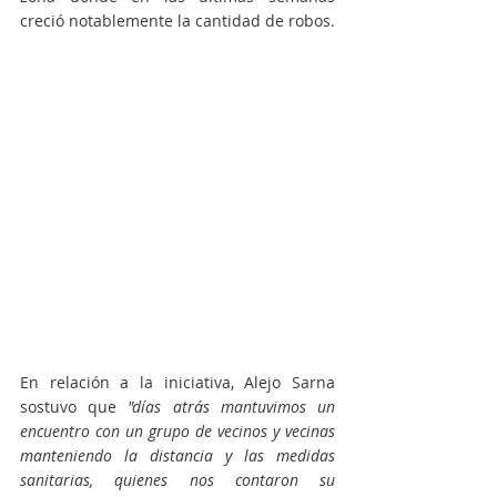
creció notablemente la cantidad de robos.
En relación a la iniciativa, Alejo Sarna 
sostuvo que
 "días atrás mantuvimos un 
encuentro con un grupo de vecinos y vecinas 
manteniendo la distancia y las medidas 
sanitarias, quienes nos contaron su 