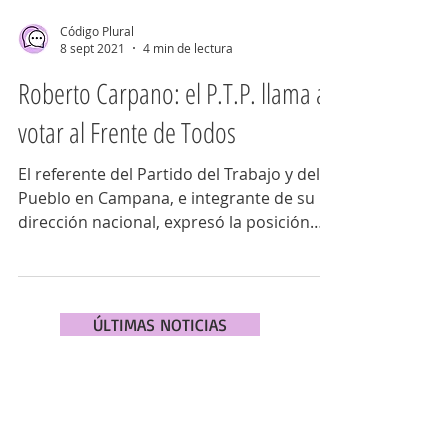
Código Plural
8 sept 2021
4 min de lectura
Roberto Carpano: el P.T.P. llama a
votar al Frente de Todos
El referente del Partido del Trabajo y del
Pueblo en Campana, e integrante de su
dirección nacional, expresó la posición
que tomarán en esta
ÚLTIMAS NOTICIAS