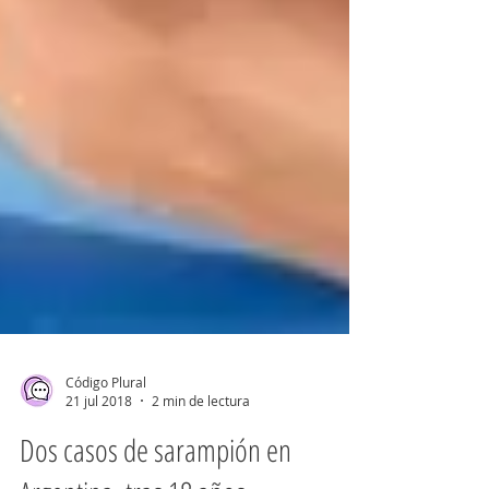
Código Plural
21 jul 2018
2 min de lectura