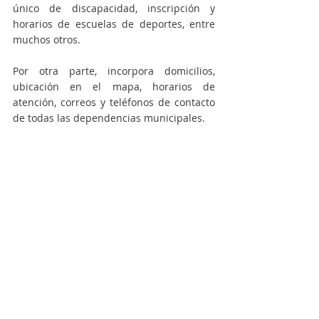
único de discapacidad, inscripción y 
horarios de escuelas de deportes, entre 
muchos otros.
Por otra parte, incorpora domicilios, 
ubicación en el mapa, horarios de 
atención, correos y teléfonos de contacto 
de todas las dependencias municipales.