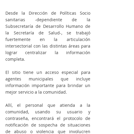
Desde la Dirección de Políticas Socio 
sanitarias -dependiente de la 
Subsecretaría de Desarrollo Humano de 
la Secretaría de Salud-, se trabajó 
fuertemente en la articulación 
intersectorial con las distintas áreas para 
lograr centralizar la información 
completa.
El sitio tiene un acceso especial para 
agentes municipales que incluye 
información importante para brindar un 
mejor servicio a la comunidad. 
Allí, el personal que atienda a la 
comunidad, usando su usuario y 
contraseña, encontrará el protocolo de 
notificación de sospecha de situaciones 
de abuso o violencia que involucren 