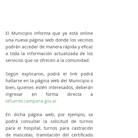
El Municipio informa que ya está online 
una nueva página web donde los vecinos 
podrán acceder de manera rápida y eficaz 
a toda la información actualizada de los 
servicios que se ofrecen a la comunidad. 
Según explicaron, podrá el link podrá 
hallarse en la página web del Municipio o 
bien, quienes estén interesados, deberán 
ingresar en forma directa a 
lafuente.campana.gov.ar
En dicha página web, por ejemplo, se 
podrá consultar la solicitud de turnos 
para el hospital, turnos para castración 
de mascotas, tramitación del certificado 