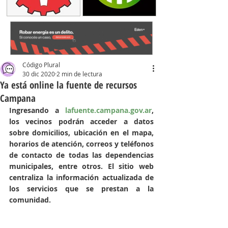
Código Plural
30 dic 2020
2 min de lectura
Ya está online la fuente de recursos
Campana
Ingresando a 
lafuente.campana.gov.ar
, 
los vecinos podrán acceder a datos 
sobre domicilios, ubicación en el mapa, 
horarios de atención, correos y teléfonos 
de contacto de todas las dependencias 
municipales, entre otros. El sitio web 
centraliza la información actualizada de 
los servicios que se prestan a la 
comunidad. 