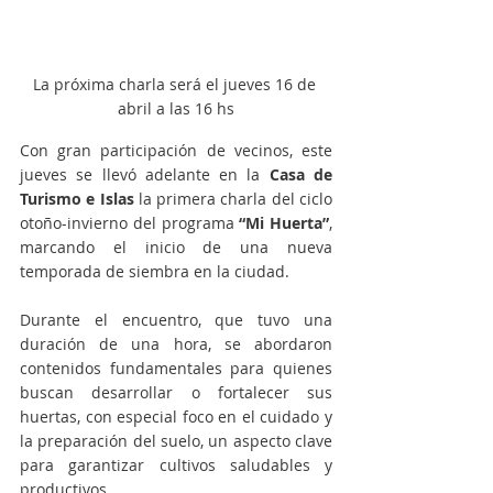
La próxima charla será el jueves 16 de 
abril a las 16 hs
Con gran participación de vecinos, este 
jueves se llevó adelante en la 
Casa de 
Turismo e Islas
 la primera charla del ciclo 
otoño-invierno del programa 
“Mi Huerta”
, 
marcando el inicio de una nueva 
temporada de siembra en la ciudad.
Durante el encuentro, que tuvo una 
duración de una hora, se abordaron 
contenidos fundamentales para quienes 
buscan desarrollar o fortalecer sus 
huertas, con especial foco en el cuidado y 
la preparación del suelo, un aspecto clave 
para garantizar cultivos saludables y 
productivos.