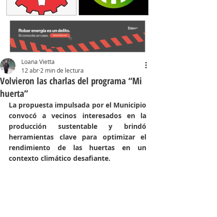
Loana Vietta
12 abr
2 min de lectura
Volvieron las charlas del programa “Mi
huerta”
La propuesta impulsada por el Municipio 
convocó a vecinos interesados en la 
producción sustentable y brindó 
herramientas clave para optimizar el 
rendimiento de las huertas en un 
contexto climático desafiante.