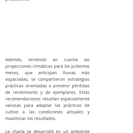
Además, teniendo en cuenta las 
proyecciones climáticas para los próximos 
meses, que anticipan lluvias más 
espaciadas, se compartieron estrategias 
prácticas orientadas a prevenir pérdidas 
de rendimiento y de ejemplares. Estas 
recomendaciones resultan especialmente 
valiosas para adaptar las prácticas de 
cultivo a las condiciones actuales y 
maximizar los resultados.
La charla se desarrolló en un ambiente 