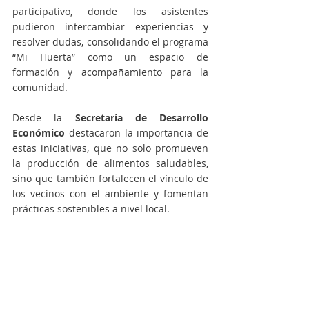
participativo, donde los asistentes 
pudieron intercambiar experiencias y 
resolver dudas, consolidando el programa 
“Mi Huerta” como un espacio de 
formación y acompañamiento para la 
comunidad.
Desde la 
Secretaría de Desarrollo 
Económico
 destacaron la importancia de 
estas iniciativas, que no solo promueven 
la producción de alimentos saludables, 
sino que también fortalecen el vínculo de 
los vecinos con el ambiente y fomentan 
prácticas sostenibles a nivel local.