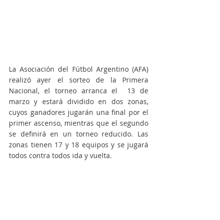
La Asociación del Fútbol Argentino (AFA) 
realizó ayer el sorteo de la Primera 
Nacional, el torneo arranca el  13 de 
marzo y estará dividido en dos zonas, 
cuyos ganadores jugarán una final por el 
primer ascenso, mientras que el segundo 
se definirá en un torneo reducido. Las 
zonas tienen 17 y 18 equipos y se jugará 
todos contra todos ida y vuelta. 