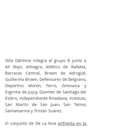
Villa Dálmine integra el grupo B junto a 
All Boys, Almagro, Atlético de Rafaela, 
Barracas Central, Brown de Adrogué, 
Guillermo Brown, Defensores de Belgrano, 
Deportivo Morón, Ferro, Gimnasia y 
Esgrima de Jujuy, Güemes de Santiago del 
Estero, Independiente Rivadavia, Instituto, 
San Martín de San Juan, San Telmo, 
Santamarina y Tristán Suárez. 
El conjunto de De La Riva 
enfrenta en la 