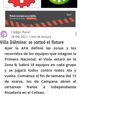
Código Plural
26 feb 2021
1 min de lectura
Villa Dálmine: se sorteó el fixture
Ayer la AFA definió las zonas y los 
recorridos de los equipos que integran la 
Primera Nacional, el Viola estará en la 
Zona B, habrá 18 equipos en cada grupo 
y se jugará todos contra todos ida y 
vuelta. Comienza el fin de semana del 13 
de marzo, los de Campana abren el 
certamen frente a Independiente 
Rivadavia en el Coliseo. 