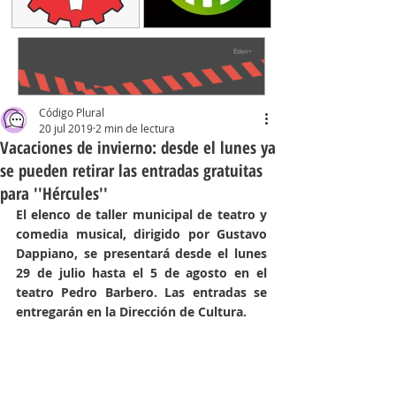
Código Plural
20 jul 2019
2 min de lectura
Vacaciones de invierno: desde el lunes ya
se pueden retirar las entradas gratuitas
para ''Hércules''
El elenco de taller municipal de teatro y 
comedia musical, dirigido por Gustavo 
Dappiano, se presentará desde el lunes 
29 de julio hasta el 5 de agosto en el 
teatro Pedro Barbero. Las entradas se 
entregarán en la Dirección de Cultura.   