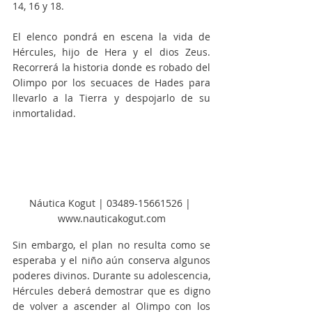
14, 16 y 18.
El elenco pondrá en escena la vida de 
Hércules, hijo de Hera y el dios Zeus. 
Recorrerá la historia donde es robado del 
Olimpo por los secuaces de Hades para 
llevarlo a la Tierra y despojarlo de su 
inmortalidad.
Náutica Kogut | 03489-15661526 | 
www.nauticakogut.com
Sin embargo, el plan no resulta como se 
esperaba y el niño aún conserva algunos 
poderes divinos. Durante su adolescencia, 
Hércules deberá demostrar que es digno 
de volver a ascender al Olimpo con los 