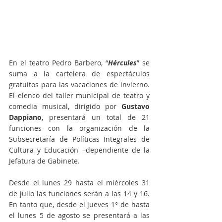
En el teatro Pedro Barbero, “
Hércules
” se 
suma a la cartelera de espectáculos 
gratuitos para las vacaciones de invierno. 
El elenco del taller municipal de teatro y 
comedia musical, dirigido por 
Gustavo 
Dappiano
, presentará un total de 21 
funciones con la organización de la 
Subsecretaría de Políticas Integrales de 
Cultura y Educación –dependiente de la 
Jefatura de Gabinete.  
Desde el lunes 29 hasta el miércoles 31 
de julio las funciones serán a las 14 y 16. 
En tanto que, desde el jueves 1° de hasta 
el lunes 5 de agosto se presentará a las 