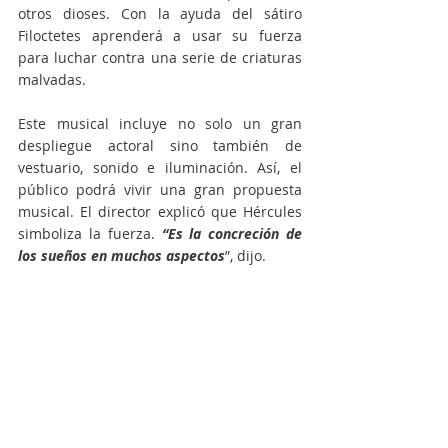
otros dioses. Con la ayuda del sátiro 
Filoctetes aprenderá a usar su fuerza 
para luchar contra una serie de criaturas 
malvadas.
Este musical incluye no solo un gran 
despliegue actoral sino también de 
vestuario, sonido e iluminación. Así, el 
público podrá vivir una gran propuesta 
musical. El director explicó que Hércules 
simboliza la fuerza.
 “Es la concreción de 
los sueños en muchos aspectos
”, dijo.