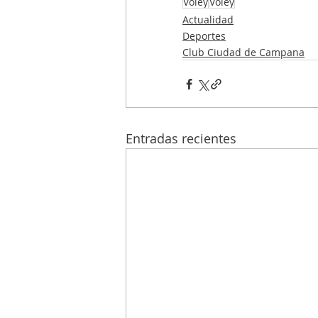
Voley
Vóley
Actualidad
Deportes
Club Ciudad de Campana
Entradas recientes