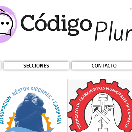
s
SECCIONES
CONTACTO