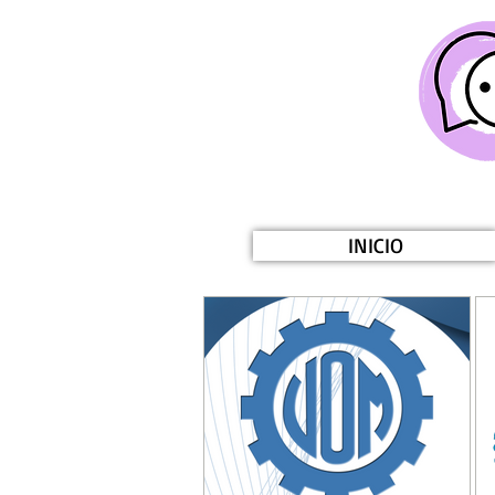
INICIO