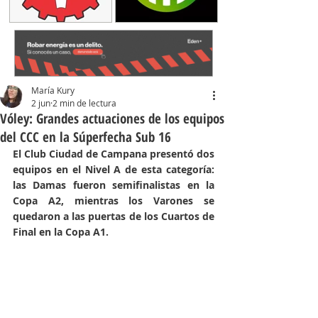
María Kury
2 jun
2 min de lectura
Vóley: Grandes actuaciones de los equipos
del CCC en la Súperfecha Sub 16
El Club Ciudad de Campana presentó dos 
equipos en el Nivel A de esta categoría: 
las Damas fueron semifinalistas en la 
Copa A2, mientras los Varones se 
quedaron a las puertas de los Cuartos de 
Final en la Copa A1.