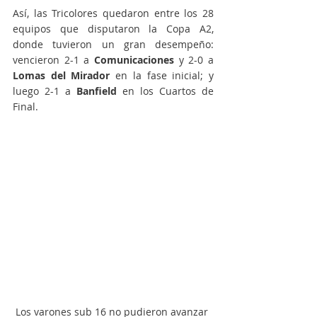
Así, las Tricolores quedaron entre los 28 
equipos que disputaron la Copa A2, 
donde tuvieron un gran desempeño: 
vencieron 2-1 a 
Comunicaciones
 y 2-0 a 
Lomas del Mirador
 en la fase inicial; y 
luego 2-1 a 
Banfield
 en los Cuartos de 
Final.
Los varones sub 16 no pudieron avanzar 