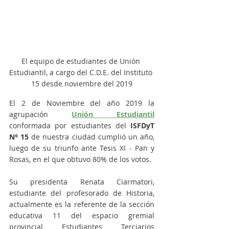
El equipo de estudiantes de Unión 
Estudiantil, a cargo del C.D.E. del Instituto 
15 desde noviembre del 2019
El 2 de Noviembre del año 2019 la 
agrupación 
Unión Estudiantil
conformada por estudiantes del 
ISFDyT 
N° 15
 de nuestra ciudad cumplió un año, 
luego de su triunfo ante Tesis XI - Pan y 
Rosas, en el que obtuvo 80% de los votos.
Su presidenta Renata Ciarmatori, 
estudiante del profesorado de Historia, 
actualmente es la referente de la sección 
educativa 11 del espacio gremial 
provincial Estudiantes Terciarios 