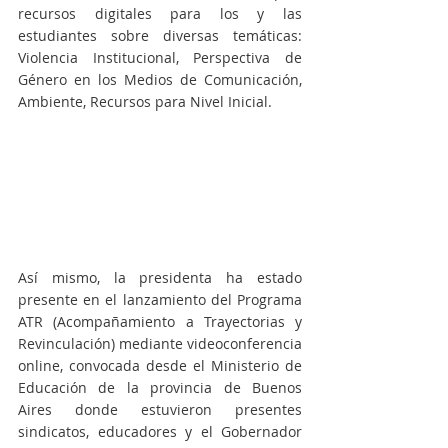
recursos digitales para los y las 
estudiantes sobre diversas temáticas: 
Violencia Institucional, Perspectiva de 
Género en los Medios de Comunicación, 
Ambiente, Recursos para Nivel Inicial.
Así mismo, la presidenta ha estado 
presente en el lanzamiento del Programa 
ATR (Acompañamiento a Trayectorias y 
Revinculación) mediante videoconferencia 
online, convocada desde el Ministerio de 
Educación de la provincia de Buenos 
Aires donde estuvieron presentes 
sindicatos, educadores y el Gobernador 