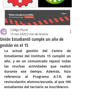
Código Plural
10 nov 2020
2 min de lectura
Unión Estudiantil cumple un año de
gestión en el 15
La actual gestión del Centro de 
Estudiantes del Instituto 15 cumplió un 
año, y en un comunicado repasó todas 
las muchas actividades que realizó 
durante ese tiempo. Además, hizo 
referencia al Programa A.T.R. de 
revinculación alumno/escuela, al que 100 
estudiantes del terciario se inscribieron.