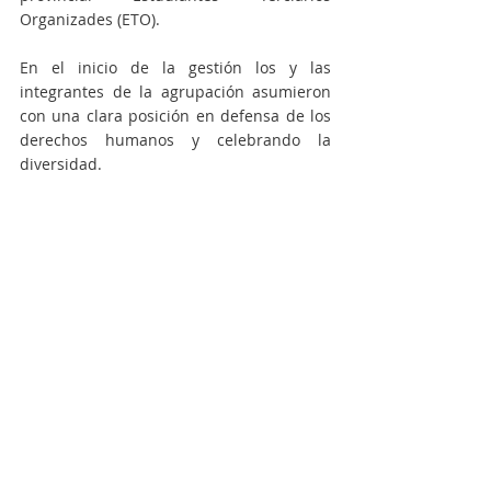
Organizades (ETO).
En el inicio de la gestión los y las 
integrantes de la agrupación asumieron 
con una clara posición en defensa de los 
derechos humanos y celebrando la 
diversidad.