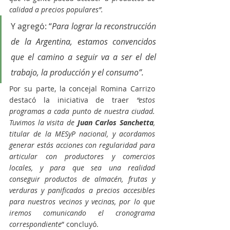
calidad a precios populares”.
Y agregó: “
Para lograr la reconstrucción 
de la Argentina, estamos convencidos 
que el camino a seguir va a ser el del 
trabajo, la producción y el consumo”.
Por su parte, la concejal Romina Carrizo 
destacó la iniciativa de traer 
“estos 
programas a cada punto de nuestra ciudad. 
Tuvimos la visita de 
Juan Carlos Sanchetta
, 
titular de la MESyP nacional, y acordamos 
generar estás acciones con regularidad para 
articular con productores y comercios 
locales, y para que sea una realidad 
conseguir productos de almacén, frutas y 
verduras y panificados a precios accesibles 
para nuestros vecinos y vecinas, por lo que 
iremos comunicando el cronograma 
correspondiente
” concluyó.