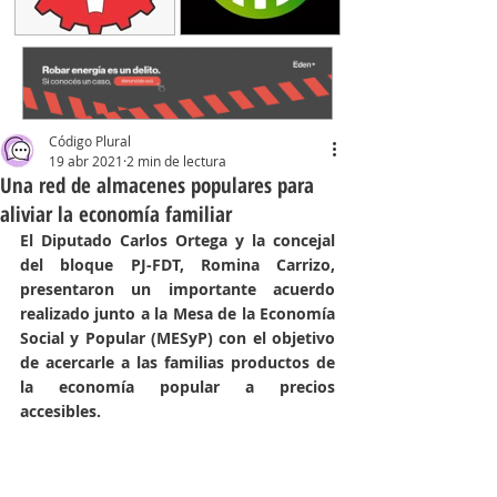
Código Plural
19 abr 2021
2 min de lectura
Una red de almacenes populares para
aliviar la economía familiar
El Diputado Carlos Ortega y la concejal 
del bloque PJ-FDT, Romina Carrizo, 
presentaron un importante acuerdo 
realizado junto a la Mesa de la Economía 
Social y Popular (MESyP) con el objetivo 
de acercarle a las familias productos de 
la economía popular a precios 
accesibles.