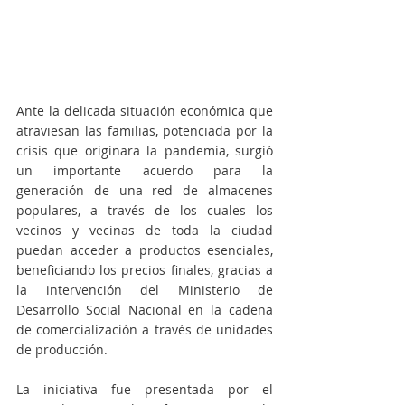
Ante la delicada situación económica que 
atraviesan las familias, potenciada por la 
crisis que originara la pandemia, surgió 
un importante acuerdo para la 
generación de una red de almacenes 
populares, a través de los cuales los 
vecinos y vecinas de toda la ciudad 
puedan acceder a productos esenciales, 
beneficiando los precios finales, gracias a 
la intervención del Ministerio de 
Desarrollo Social Nacional en la cadena 
de comercialización a través de unidades 
de producción.
La iniciativa fue presentada por el 