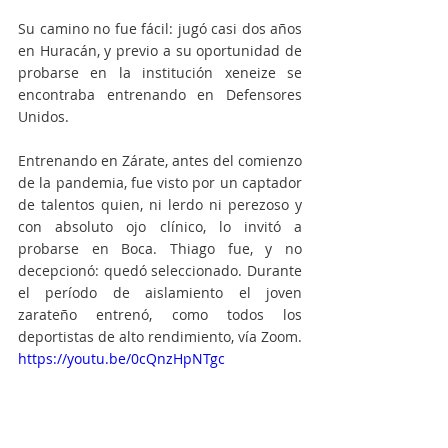
Su camino no fue fácil: jugó casi dos años 
en Huracán, y previo a su oportunidad de 
probarse en la institución xeneize se 
encontraba entrenando en Defensores 
Unidos. 
Entrenando en Zárate, antes del comienzo 
de la pandemia, fue visto por un captador 
de talentos quien, ni lerdo ni perezoso y 
con absoluto ojo clínico, lo invitó a 
probarse en Boca. Thiago fue, y no 
decepcionó: quedó seleccionado. Durante 
el período de aislamiento el joven 
zarateño entrenó, como todos los 
deportistas de alto rendimiento, vía Zoom.
https://youtu.be/0cQnzHpNTgc