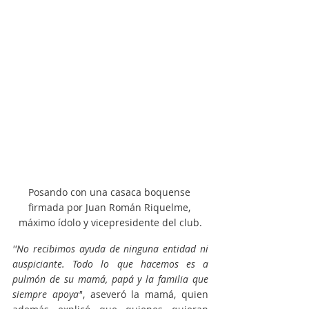
Posando con una casaca boquense 
firmada por Juan Román Riquelme, 
máximo ídolo y vicepresidente del club.
''No recibimos ayuda de ninguna entidad ni 
auspiciante. Todo lo que hacemos es a 
pulmón de su mamá, papá y la familia que 
siempre apoya'
', aseveró la mamá, quien 