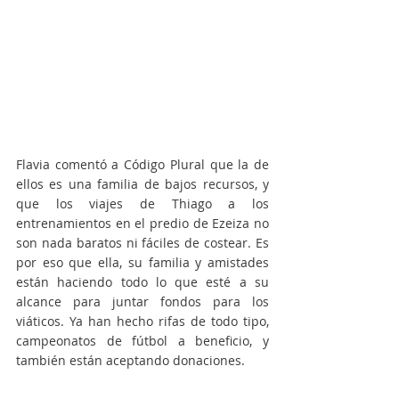
Flavia comentó a Código Plural que la de 
ellos es una familia de bajos recursos, y 
que los viajes de Thiago a los 
entrenamientos en el predio de Ezeiza no 
son nada baratos ni fáciles de costear. Es 
por eso que ella, su familia y amistades 
están haciendo todo lo que esté a su 
alcance para juntar fondos para los 
viáticos. Ya han hecho rifas de todo tipo, 
campeonatos de fútbol a beneficio, y 
también están aceptando donaciones. 