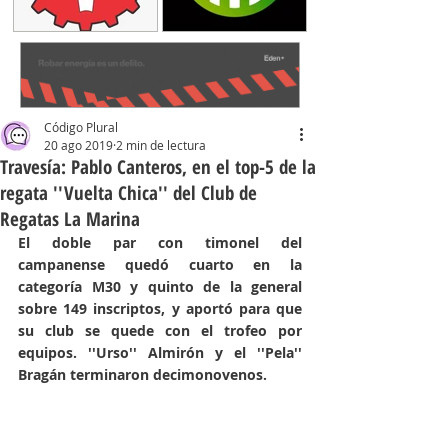
Código Plural
20 ago 2019
2 min de lectura
Travesía: Pablo Canteros, en el top-5 de la
regata ''Vuelta Chica'' del Club de
Regatas La Marina
El doble par con timonel del 
campanense quedó cuarto en la 
categoría M30 y quinto de la general 
sobre 149 inscriptos, y aportó para que 
su club se quede con el trofeo por 
equipos. ''Urso'' Almirón y el ''Pela'' 
Bragán terminaron decimonovenos. 