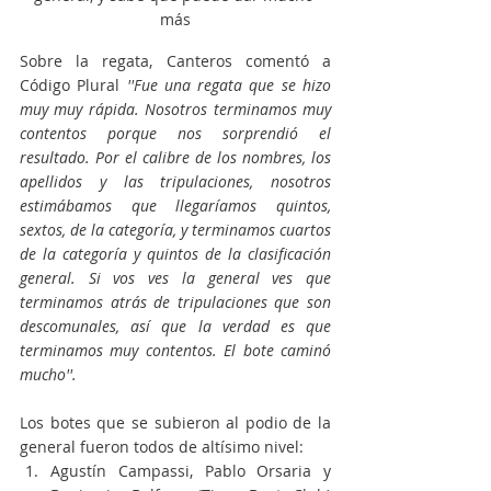
más
Sobre la regata, Canteros comentó a 
Código Plural 
''Fue una regata que se hizo 
muy muy rápida. Nosotros terminamos muy 
contentos porque nos sorprendió el 
resultado. Por el calibre de los nombres, los 
apellidos y las tripulaciones, nosotros 
estimábamos que llegaríamos quintos, 
sextos, de la categoría, y terminamos cuartos 
de la categoría y quintos de la clasificación 
general. Si vos ves la general ves que 
terminamos atrás de tripulaciones que son 
descomunales, así que la verdad es que 
terminamos muy contentos. El bote caminó 
mucho''.
Los botes que se subieron al podio de la 
general fueron todos de altísimo nivel:
Agustín Campassi, Pablo Orsaria y 