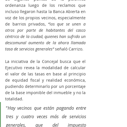
ordenanza luego de los reclamos que 
incluso llegaron hasta la Banca Abierta en 
voz de los propios vecinos, especialmente 
de barrios privados, “l
os que se unen a 
otros por parte de habitantes del casco 
céntrico de la ciudad, quienes han sufrido un 
descomunal aumento de la ahora llamada 
tasa de servicios generales”
 señaló Carrizo.
La iniciativa de la Concejal busca que el 
Ejecutivo revea la modalidad de calcular 
el valor de las tasas en base al principio 
de equidad fiscal y realidad económica, 
pudiendo determinarlo por un porcentaje 
de la base imponible del inmueble y no la 
totalidad. 
“
Hay vecinos que están pagando entre 
tres y cuatro veces más de servicios 
generales, que del impuesto 