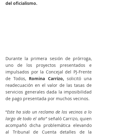
del oficialismo.
Durante la primera sesión de prórroga, 
uno de los proyectos presentados e 
impulsados por la Concejal del PJ-Frente 
de Todos, 
Romina Carrizo,
 solicitó una 
readecuación en el valor de las tasas de 
servicios generales dada la imposibilidad 
de pago presentada por muchos vecinos.
“
Este ha sido un reclamo de los vecinos a lo 
largo de todo el año”
 señaló Carrizo, quien 
acompañó dicha problemática elevando 
al Tribunal de Cuenta detalles de la 