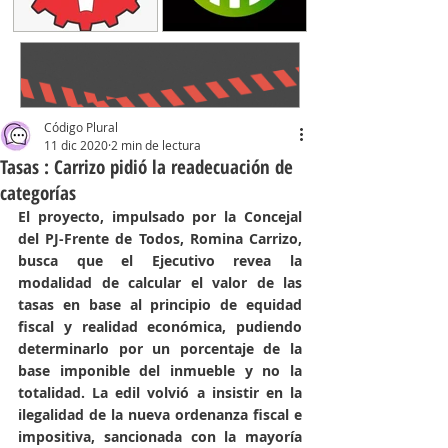
Código Plural
11 dic 2020
2 min de lectura
Tasas : Carrizo pidió la readecuación de
categorías
El proyecto, impulsado por la Concejal 
del PJ-Frente de Todos, Romina Carrizo, 
busca que el Ejecutivo revea la 
modalidad de calcular el valor de las 
tasas en base al principio de equidad 
fiscal y realidad económica, pudiendo 
determinarlo por un porcentaje de la 
base imponible del inmueble y no la 
totalidad. La edil volvió a insistir en la 
ilegalidad de la nueva ordenanza fiscal e 
impositiva, sancionada con la mayoría 