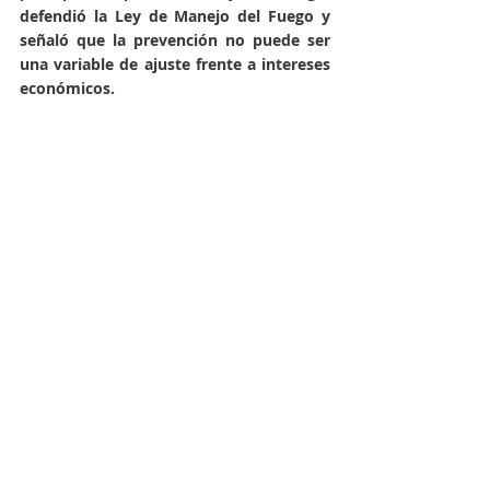
defendió la Ley de Manejo del Fuego y 
señaló que la prevención no puede ser 
una variable de ajuste frente a intereses 
económicos. 