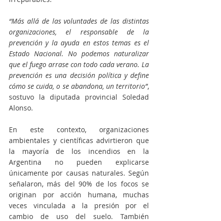
“Más allá de las voluntades de las distintas 
organizaciones, el responsable de la 
prevención y la ayuda en estos temas es el 
Estado Nacional. No podemos naturalizar 
que el fuego arrase con todo cada verano. La 
prevención es una decisión política y define 
cómo se cuida, o se abandona, un territorio”
, 
sostuvo la diputada provincial Soledad 
Alonso.
En este contexto, organizaciones 
ambientales y científicas advirtieron que 
la mayoría de los incendios en la 
Argentina no pueden explicarse 
únicamente por causas naturales. Según 
señalaron, más del 90% de los focos se 
originan por acción humana, muchas 
veces vinculada a la presión por el 
cambio de uso del suelo. También 