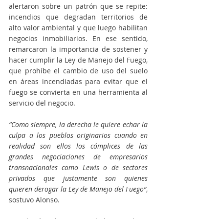
alertaron sobre un patrón que se repite: 
incendios que degradan territorios de 
alto valor ambiental y que luego habilitan 
negocios inmobiliarios. En ese sentido, 
remarcaron la importancia de sostener y 
hacer cumplir la Ley de Manejo del Fuego, 
que prohíbe el cambio de uso del suelo 
en áreas incendiadas para evitar que el 
fuego se convierta en una herramienta al 
servicio del negocio.
“Como siempre, la derecha le quiere echar la 
culpa a los pueblos originarios cuando en 
realidad son ellos los cómplices de las 
grandes negociaciones de empresarios 
transnacionales como Lewis o de sectores 
privados que justamente son quienes 
quieren derogar la Ley de Manejo del Fuego”
, 
sostuvo Alonso.