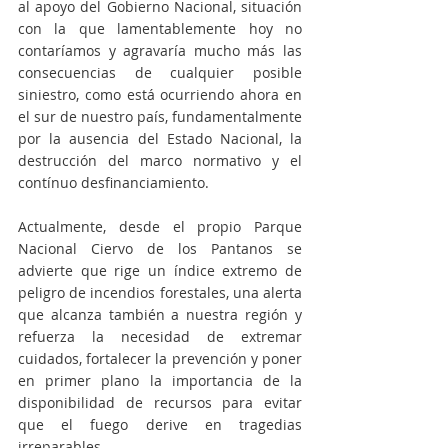
al apoyo del Gobierno Nacional, situación 
con la que lamentablemente hoy no 
contaríamos y agravaría mucho más las 
consecuencias de cualquier posible 
siniestro, como está ocurriendo ahora en 
el sur de nuestro país, fundamentalmente 
por la ausencia del Estado Nacional, la 
destrucción del marco normativo y el 
contínuo desfinanciamiento.
Actualmente, desde el propio Parque 
Nacional Ciervo de los Pantanos se 
advierte que rige un índice extremo de 
peligro de incendios forestales, una alerta 
que alcanza también a nuestra región y 
refuerza la necesidad de extremar 
cuidados, fortalecer la prevención y poner 
en primer plano la importancia de la 
disponibilidad de recursos para evitar 
que el fuego derive en tragedias 
irreparables.