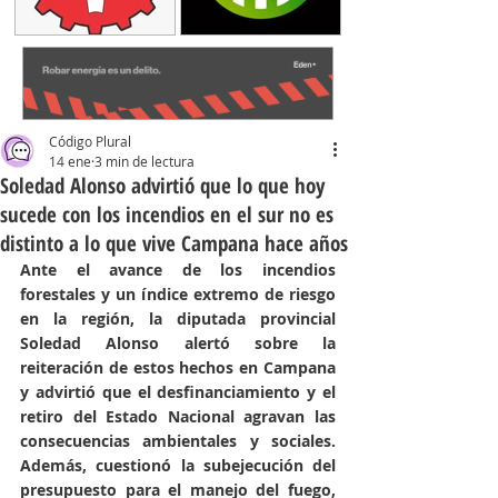
Código Plural
14 ene
3 min de lectura
Soledad Alonso advirtió que lo que hoy
sucede con los incendios en el sur no es
distinto a lo que vive Campana hace años
Ante el avance de los incendios 
forestales y un índice extremo de riesgo 
en la región, la diputada provincial 
Soledad Alonso alertó sobre la 
reiteración de estos hechos en Campana 
y advirtió que el desfinanciamiento y el 
retiro del Estado Nacional agravan las 
consecuencias ambientales y sociales. 
Además, cuestionó la subejecución del 
presupuesto para el manejo del fuego, 