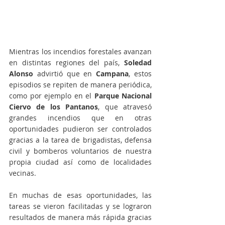
Mientras los incendios forestales avanzan 
en distintas regiones del país, 
Soledad 
Alonso
 advirtió que en 
Campana
, estos 
episodios se repiten de manera periódica, 
como por ejemplo en el 
Parque Nacional 
Ciervo de los Pantanos
, que atravesó 
grandes incendios que en otras 
oportunidades pudieron ser controlados 
gracias a la tarea de brigadistas, defensa 
civil y bomberos voluntarios de nuestra 
propia ciudad así como de localidades 
vecinas.
En muchas de esas oportunidades, las 
tareas se vieron facilitadas y se lograron 
resultados de manera más rápida gracias 