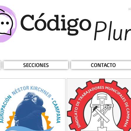
s
SECCIONES
CONTACTO