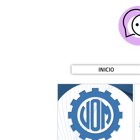
INICIO