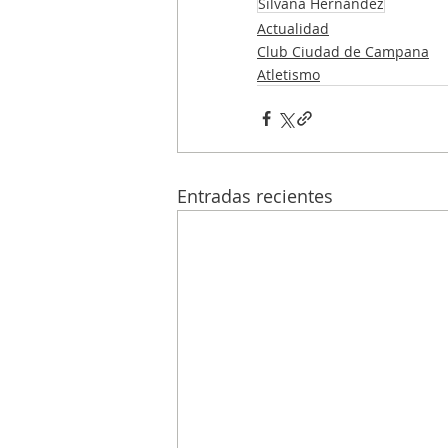
Silvana Hernández
Actualidad
Club Ciudad de Campana
Atletismo
Entradas recientes