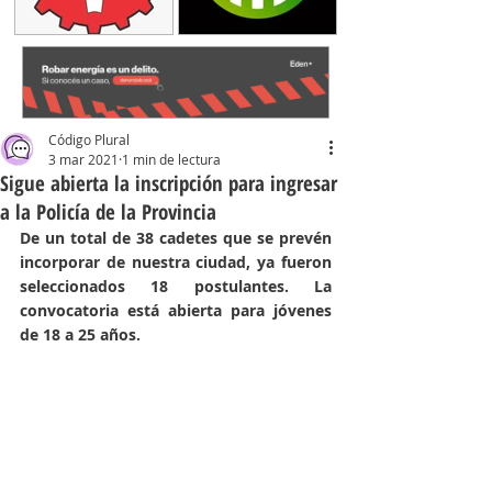
Código Plural
3 mar 2021
1 min de lectura
Sigue abierta la inscripción para ingresar
a la Policía de la Provincia
De un total de 38 cadetes que se prevén 
incorporar de nuestra ciudad, ya fueron 
seleccionados 18 postulantes. La 
convocatoria está abierta para jóvenes 
de 18 a 25 años.