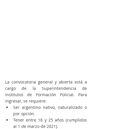
La convocatoria general y abierta está a 
cargo de la Superintendencia de 
Institutos de Formación Policial. Para 
ingresar, se requiere:
Ser argentino nativo, naturalizado o 
por opción.
Tener entre 18 y 25 años (cumplidos 
al 1 de marzo de 2021).