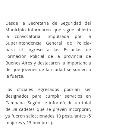
Desde la Secretaría de Seguridad del 
Municipio informaron que sigue abierta 
la convocatoria -impulsada por la 
Superintendencia General de Policía- 
para el ingreso a las Escuelas de 
Formación Policial de la provincia de 
Buenos Aires y destacaron la importancia 
de que jóvenes de la ciudad se sumen a 
la fuerza.
Los oficiales egresados podrían ser 
designados para cumplir servicios en 
Campana. Según se informó, de un total 
de 38 cadetes que se prevén incorporar, 
ya fueron seleccionados 18 postulantes (5 
mujeres y 13 hombres). 