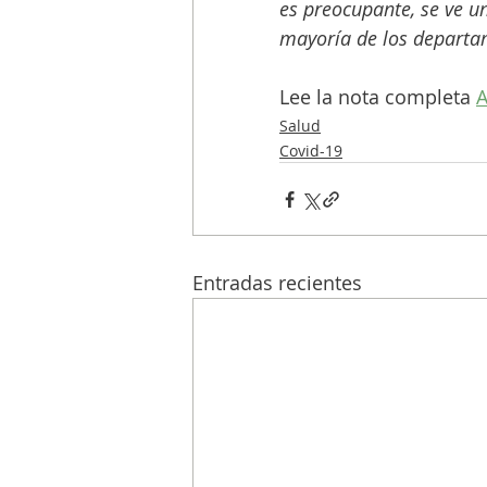
es preocupante, se ve u
mayoría de los departam
Lee la nota completa 
Salud
Covid-19
Entradas recientes