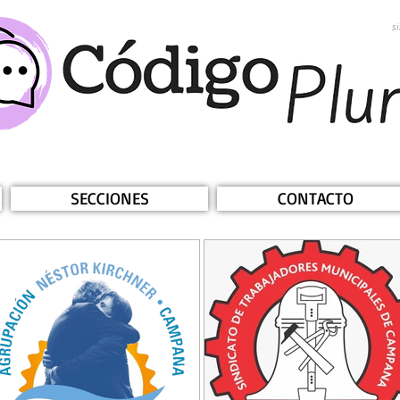
s
SECCIONES
CONTACTO