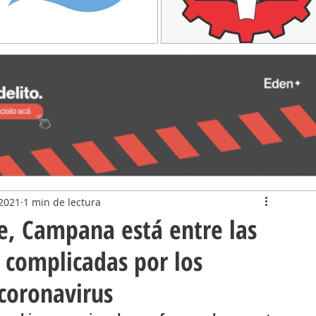
2021
1 min de lectura
e, Campana está entre las
 complicadas por los
coronavirus