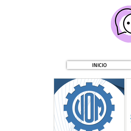
INICIO