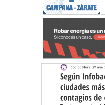
Código Plural
29 mar 
Según Infoba
ciudades más
contagios de 