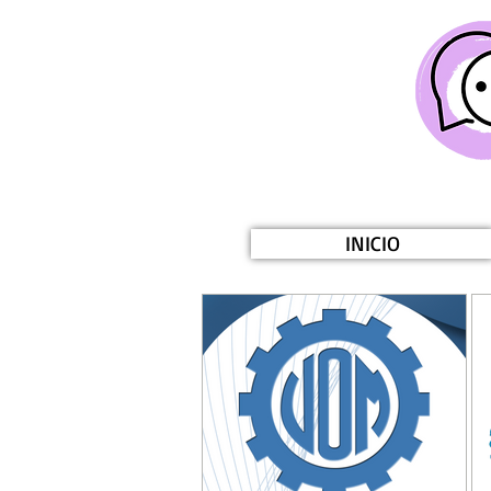
INICIO