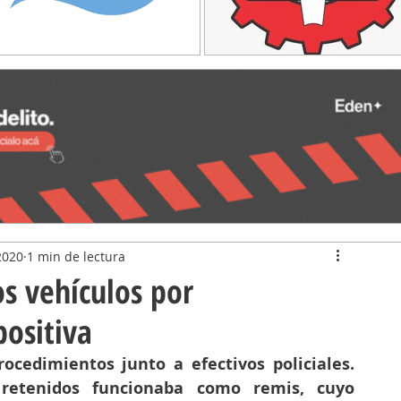
2020
1 min de lectura
s vehículos por
positiva
ocedimientos junto a efectivos policiales. 
retenidos funcionaba como remis, cuyo 