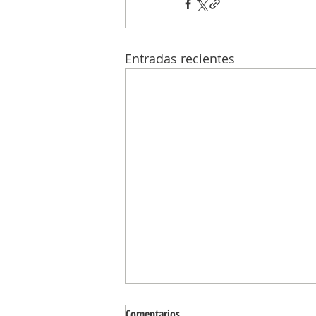
Entradas recientes
Comentarios