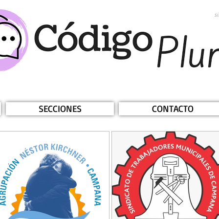
s
SECCIONES
CONTACTO