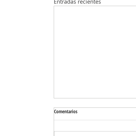
Entradas recientes
Comentarios