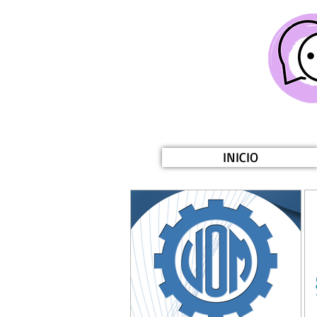
INICIO