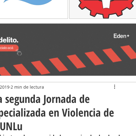
 2019
2 min de lectura
la segunda Jornada de
ecializada en Violencia de
 UNLu