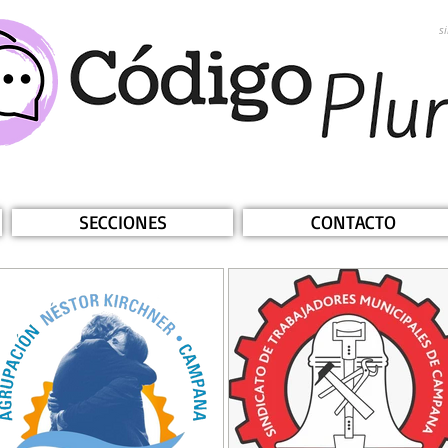
s
SECCIONES
CONTACTO