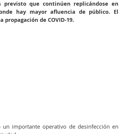
 previsto que continúen replicándose en 
onde hay mayor afluencia de público. El 
 la propagación de COVID-19.
 un importante operativo de desinfección en 