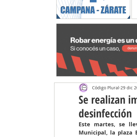
Código Plural
29 dic 
Se realizan i
desinfección
Este martes, se lle
Municipal, la plaza 