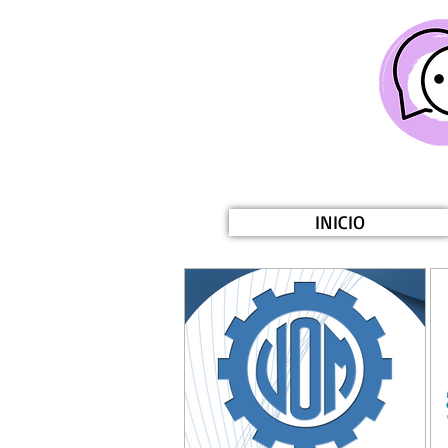
INICIO