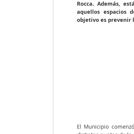
Rocca. Además, está
aquellos espacios d
objetivo es prevenir
El Municipio comenzó