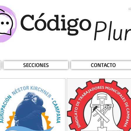
s
SECCIONES
CONTACTO