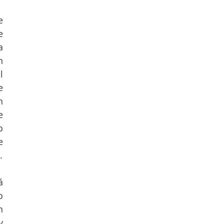
 
 
 
 
 
 
 
 
 
 
.
 
 
 
 