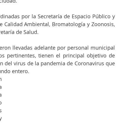
ciudad. 
dinadas por la Secretaría de Espacio Público y 
e Calidad Ambiental, Bromatología y Zoonosis, 
etaría de Salud. 
eron llevadas adelante por personal municipal 
 pertinentes, tienen el principal objetivo de 
n del virus de la pandemia de Coronavirus que 
undo entero.
 
 
 
 
 
 