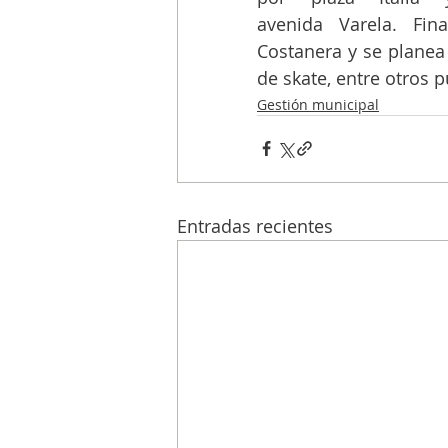
avenida Varela. Fin
Costanera y se planea 
de skate, entre otros p
Gestión municipal
Entradas recientes