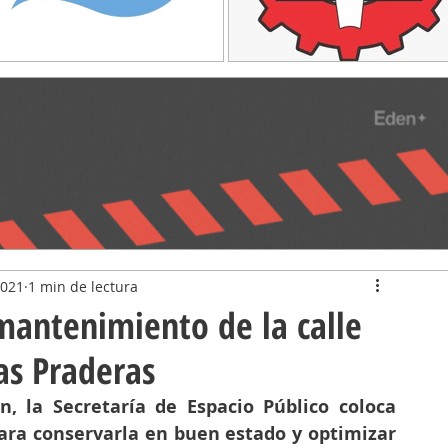
2021
1 min de lectura
 mantenimiento de la calle
as Praderas
, la Secretaría de Espacio Público coloca 
para conservarla en buen estado y optimizar 