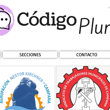
s
SECCIONES
CONTACTO