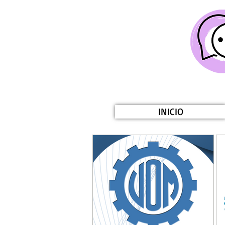
INICIO