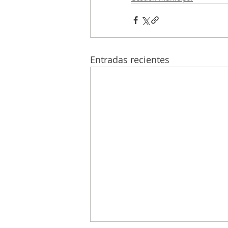
Entradas recientes