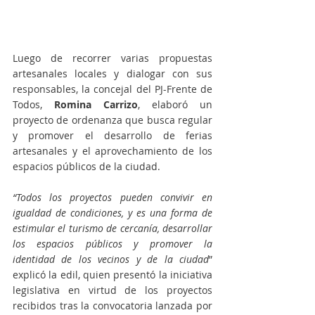
Luego de recorrer varias propuestas 
artesanales locales y dialogar con sus 
responsables, la concejal del PJ-Frente de 
Todos,
 Romina Carrizo
, elaboró un 
proyecto de ordenanza que busca regular 
y promover el desarrollo de ferias 
artesanales y el aprovechamiento de los 
espacios públicos de la ciudad. 
“Todos los proyectos pueden convivir en 
igualdad de condiciones, y es una forma de 
estimular el turismo de cercanía, desarrollar 
los espacios públicos y promover la 
identidad de los vecinos y de la ciudad
” 
explicó la edil, quien presentó la iniciativa 
legislativa en virtud de los proyectos 
recibidos tras la convocatoria lanzada por 