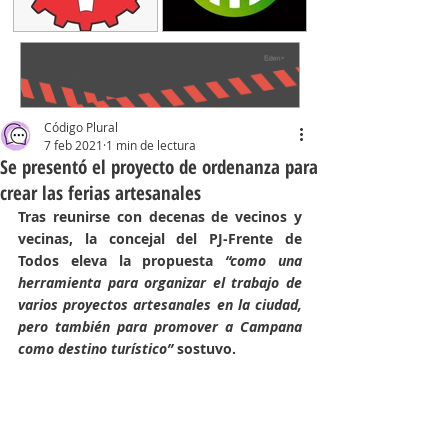
Código Plural
7 feb 2021
1 min de lectura
Se presentó el proyecto de ordenanza para
crear las ferias artesanales
Tras reunirse con decenas de vecinos y 
vecinas, la concejal del PJ-Frente de 
Todos eleva la propuesta
 “como una 
herramienta para organizar el trabajo de 
varios proyectos artesanales en la ciudad, 
pero también para promover a Campana 
como destino turístico” 
sostuvo.