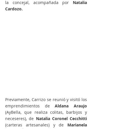
la concejal, acompañada por 
Natalia 
Cardozo.
Previamente, Carrizo se reunió y visitó los 
emprendimientos de 
Aldana Araujo
(AyBella, que realiza colitas, barbijos y 
neceseres), de 
Natalia Coronel Cecchitti
(carteras artesanales) y de 
Marianela 