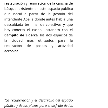
restauración y renovación de la cancha de 
básquet existente en este espacio público 
que nació a partir de la gestión del 
intendente Abella donde antes había una 
descuidada terminal de colectivos y que 
hoy conecta el Paseo Costanero con el 
Campito de Siderca
, los dos espacios de 
la ciudad más utilizados para la 
realización de paseos y actividad 
aeróbica.
“La recuperación y el desarrollo del espacio 
público y de las plazas para el disfrute de los 