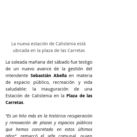
La nueva estación de Calistenia está 
ubicada en la plaza de las Carretas
La soleada mañana del sábado fue testigo 
de un nuevo avance de la gestión del 
intendente 
Sebastián Abella
 en materia 
de espacio público, recreación y vida 
saludable: la inauguración de una 
Estación de Calistenia en la 
Plaza de las 
Carretas
.
“Es un hito más en la histórica recuperación 
y renovación de plazas y espacios públicos 
que hemos concretado en estos últimos 
años”
, remarcó el jefe comunal, quien 