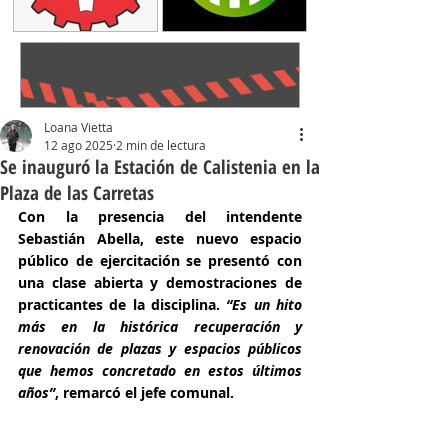
Loana Vietta
12 ago 2025
2 min de lectura
Se inauguró la Estación de Calistenia en la
Plaza de las Carretas
Con la presencia del intendente 
Sebastián Abella, este nuevo espacio 
público de ejercitación se presentó con 
una clase abierta y demostraciones de 
practicantes de la disciplina.
 “Es un hito 
más en la histórica recuperación y 
renovación de plazas y espacios públicos 
que hemos concretado en estos últimos 
años”
, remarcó el jefe comunal.