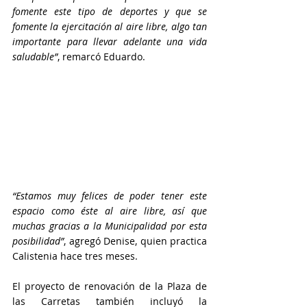
fomente este tipo de deportes y que se 
fomente la ejercitación al aire libre, algo tan 
importante para llevar adelante una vida 
saludable”
, remarcó Eduardo.
“Estamos muy felices de poder tener este 
espacio como éste al aire libre, así que 
muchas gracias a la Municipalidad por esta 
posibilidad”
, agregó Denise, quien practica 
Calistenia hace tres meses.
El proyecto de renovación de la Plaza de 
las Carretas también incluyó la 