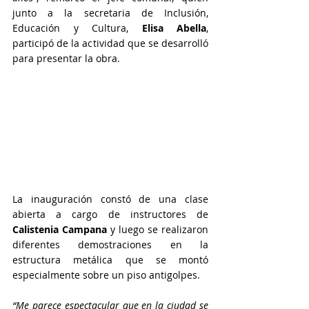
junto a la secretaria de Inclusión, 
Educación y Cultura,
 Elisa Abella
, 
participó de la actividad que se desarrolló 
para presentar la obra.
La inauguración constó de una clase 
abierta a cargo de instructores de 
Calistenia Campana
 y luego se realizaron 
diferentes demostraciones en la 
estructura metálica que se montó 
especialmente sobre un piso antigolpes.
“Me parece espectacular que en la ciudad se 