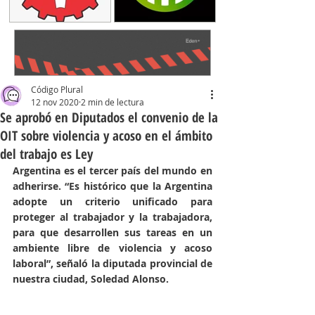
Código Plural
12 nov 2020
2 min de lectura
Se aprobó en Diputados el convenio de la
OIT sobre violencia y acoso en el ámbito
del trabajo es Ley
Argentina es el tercer país del mundo en 
adherirse. “Es histórico que la Argentina 
adopte un criterio unificado para 
proteger al trabajador y la trabajadora, 
para que desarrollen sus tareas en un 
ambiente libre de violencia y acoso 
laboral”, señaló la diputada provincial de 
nuestra ciudad, Soledad Alonso. 