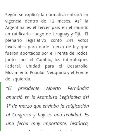
Según se explicó, la normativa entrará en 
vigencia dentro de 12 meses. Así, la 
Argentina es el tercer país en el mundo 
en ratificarla, luego de Uruguay y Fiji.  El 
plenario legislativo contó 241 votos 
favorables para darle fuerza de ley que 
fueron aportados por el Frente de Todos, 
Juntos por el Cambio, los interbloques 
Federal, Unidad para el Desarrollo, 
Movimiento Popular Neuquino y el Frente 
de Izquierda.
“El presidente Alberto Fernández 
anunció en la Asamblea Legislativa del 
1º de marzo que enviaba la ratificación 
al Congreso y hoy es una realidad. Es 
una fecha muy importante, histórica, 