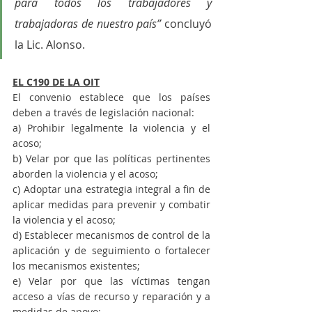
para todos los trabajadores y 
trabajadoras de nuestro país”
 concluyó 
la Lic. Alonso.  
EL C190 DE LA OIT
El convenio establece que los países 
deben a través de legislación nacional:
a) Prohibir legalmente la violencia y el 
acoso;
b) Velar por que las políticas pertinentes 
aborden la violencia y el acoso;
c) Adoptar una estrategia integral a fin de 
aplicar medidas para prevenir y combatir 
la violencia y el acoso;
d) Establecer mecanismos de control de la 
aplicación y de seguimiento o fortalecer 
los mecanismos existentes;
e) Velar por que las víctimas tengan 
acceso a vías de recurso y reparación y a 
medidas de apoyo;