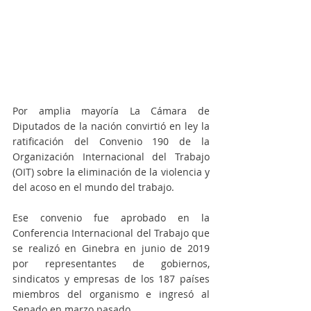
Por amplia mayoría La Cámara de 
Diputados de la nación convirtió en ley la 
ratificación del Convenio 190 de la 
Organización Internacional del Trabajo 
(OIT) sobre la eliminación de la violencia y 
del acoso en el mundo del trabajo.
Ese convenio fue aprobado en la 
Conferencia Internacional del Trabajo que 
se realizó en Ginebra en junio de 2019 
por representantes de gobiernos, 
sindicatos y empresas de los 187 países 
miembros del organismo e ingresó al 
Senado en marzo pasado.