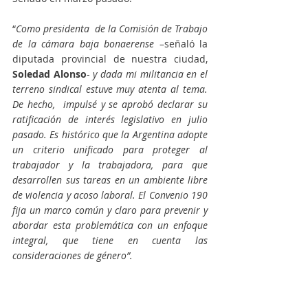
“
Como presidenta  de la Comisión de Trabajo 
de la cámara baja bonaerense
 –señaló la 
diputada provincial de nuestra ciudad, 
Soledad Alonso
- 
y dada mi militancia en el 
terreno sindical estuve muy atenta al tema. 
De hecho,  impulsé y se aprobó declarar su 
ratificación de interés legislativo en julio 
pasado. Es histórico que la Argentina adopte 
un criterio unificado para proteger al 
trabajador y la trabajadora, para que 
desarrollen sus tareas en un ambiente libre 
de violencia y acoso laboral. El Convenio 190 
fija un marco común y claro para prevenir y 
abordar esta problemática con un enfoque 
integral, que tiene en cuenta las 
consideraciones de género”.