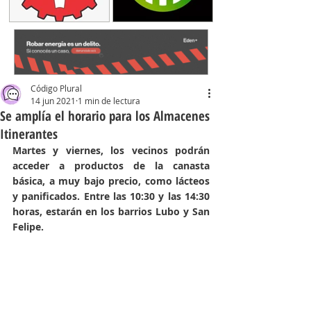
Código Plural
14 jun 2021
1 min de lectura
Se amplía el horario para los Almacenes
Itinerantes
Martes y viernes, los vecinos podrán 
acceder a productos de la canasta 
básica, a muy bajo precio, como lácteos 
y panificados. Entre las 10:30 y las 14:30 
horas, estarán en los barrios Lubo y San 
Felipe.