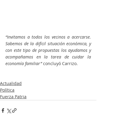
“Invitamos a todos los vecinos a acercarse. 
Sabemos de la difícil situación económica, y 
con este tipo de propuestas los ayudamos y 
acompañamos en la tarea de cuidar la 
economía familiar” 
concluyó Carrizo.
Actualidad
Política
Fuerza Patria
Entradas recientes
Ver todo