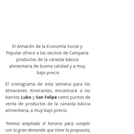
El Almacén de la Economía Social y 
Popular ofrece a los vecinos de Campana 
productos de la canasta básica 
alimentaria de buena calidad y a muy 
bajo precio
El cronograma de esta semana para los 
Almacenes Itinerantes, encontrará a los 
barrios 
Lubo
 y 
San Felipe
 como puntos de 
venta de productos de la canasta básica 
alimentaria, a muy bajo precio.
“Hemos ampliado el horario para cumplir 
con la gran demanda que tiene la propuesta, 