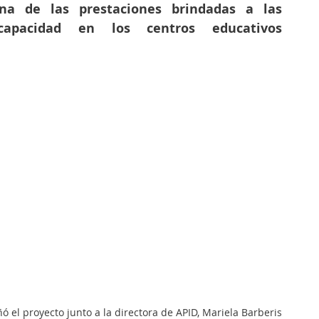
na de las prestaciones brindadas a las 
capacidad en los centros educativos 
ñó el proyecto junto a la directora de APID, Mariela Barberis