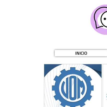
INICIO