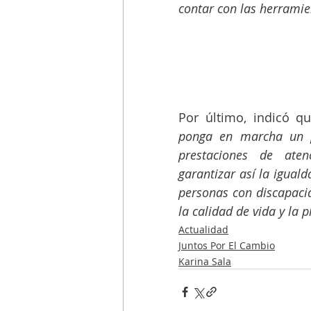
contar con las herramie
Por último, indicó qu
ponga en marcha un pl
prestaciones de aten
garantizar así la iguald
personas con discapacid
la calidad de vida y la p
Actualidad
Juntos Por El Cambio
Karina Sala