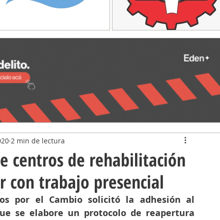
020
2 min de lectura
e centros de rehabilitación
 con trabajo presencial
os por el Cambio solicitó la adhesión al 
ue se elabore un protocolo de reapertura 