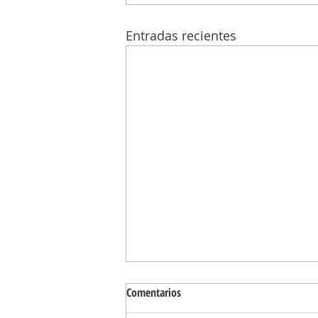
Entradas recientes
Comentarios