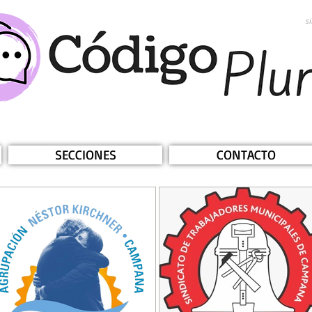
s
SECCIONES
CONTACTO