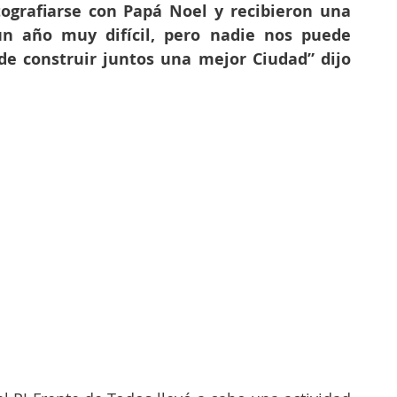
ografiarse con Papá Noel y recibieron una 
un año muy difícil, pero nadie nos puede 
de construir juntos una mejor Ciudad” dijo 