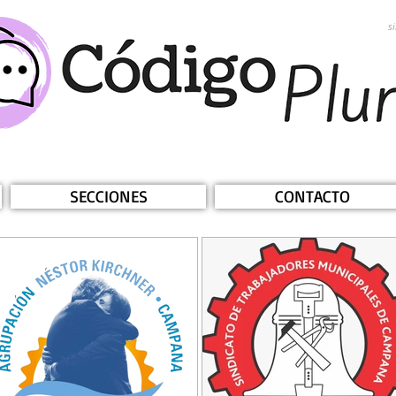
s
SECCIONES
CONTACTO