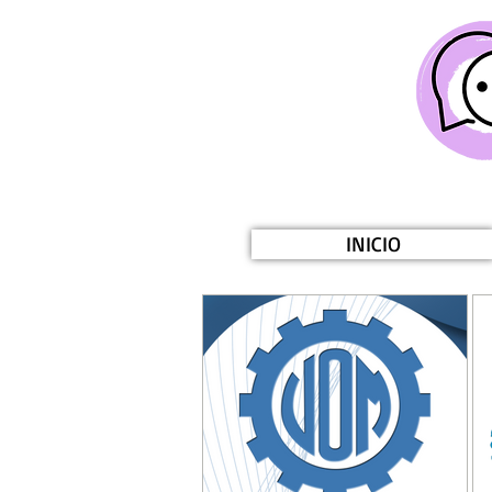
INICIO