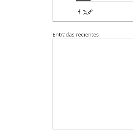
Entradas recientes