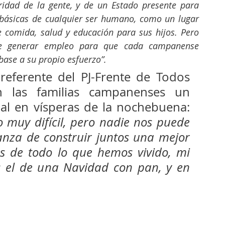
aridad de la gente, y de un Estado presente para 
 básicas de cualquier ser humano, como un lugar 
e comida, salud y educación para sus hijos. Pero 
e generar empleo para que cada campanense 
base a su propio esfuerzo”.
 referente del PJ-Frente de Todos 
 las familias campanenses un 
al en vísperas de la nochebuena: 
 muy difícil, pero nadie nos puede 
anza de construir juntos una mejor 
s de todo lo que hemos vivido, mi 
 el de una Navidad con pan, y en 